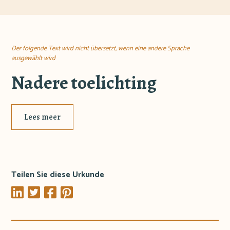
Der folgende Text wird nicht übersetzt, wenn eine andere Sprache
ausgewählt wird
Nadere toelichting
Lees meer
Teilen Sie diese Urkunde