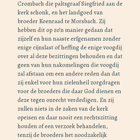
Crombach die paltsgraaf Siegfried aan de
kerk schonk, en het landgoed van
broeder Koenraad te Morsbach. Zij
hebben dit op zo’n manier gedaan dat
zijzelf en hun naaste erfgenamen zonder
enige cijnslast of heffing de enige voogdij
over al deze bezittingen behouden en dat
geen van hun nakomelingen die voogdij
zal afstaan om een andere reden dan dat
zij enkel voor hun zielenheil zorgdragen
voor de broeders die daar God dienen en
deze tegen onrecht verdedigen. En zij
zullen niets in de zaken van de kerk
opeisen en daar nooit een rechtszitting
houden of een verzoek behandelen,
tenzij de broeders het noodzakelijk