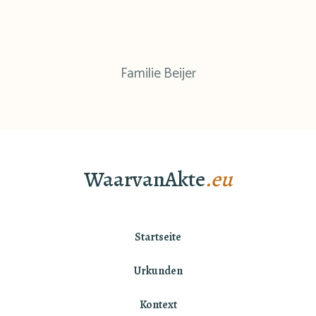
Familie Beijer
WaarvanAkte
.eu
Startseite
Urkunden
Kontext