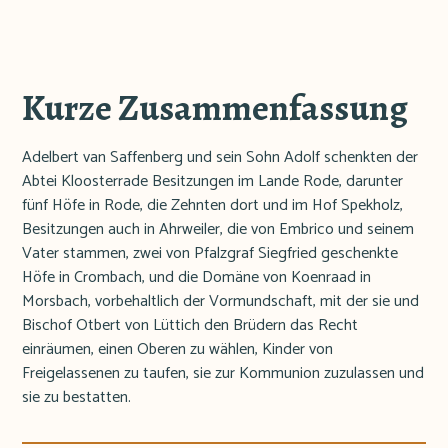
Kurze Zusammenfassung
Adelbert van Saffenberg und sein Sohn Adolf schenkten der
Abtei Kloosterrade Besitzungen im Lande Rode, darunter
fünf Höfe in Rode, die Zehnten dort und im Hof Spekholz,
Besitzungen auch in Ahrweiler, die von Embrico und seinem
Vater stammen, zwei von Pfalzgraf Siegfried geschenkte
Höfe in Crombach, und die Domäne von Koenraad in
Morsbach, vorbehaltlich der Vormundschaft, mit der sie und
Bischof Otbert von Lüttich den Brüdern das Recht
einräumen, einen Oberen zu wählen, Kinder von
Freigelassenen zu taufen, sie zur Kommunion zuzulassen und
sie zu bestatten.