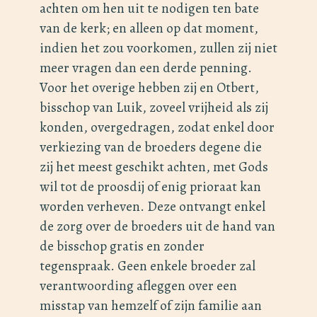
achten om hen uit te nodigen ten bate
van de kerk; en alleen op dat moment,
indien het zou voorkomen, zullen zij niet
meer vragen dan een derde penning.
Voor het overige hebben zij en Otbert,
bisschop van Luik, zoveel vrijheid als zij
konden, overgedragen, zodat enkel door
verkiezing van de broeders degene die
zij het meest geschikt achten, met Gods
wil tot de proosdij of enig prioraat kan
worden verheven. Deze ontvangt enkel
de zorg over de broeders uit de hand van
de bisschop gratis en zonder
tegenspraak. Geen enkele broeder zal
verantwoording afleggen over een
misstap van hemzelf of zijn familie aan