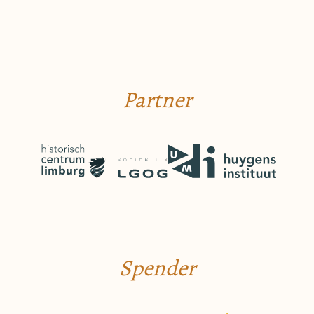
Partner
Spender