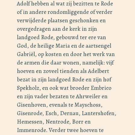
Adolf hebben al wat zij bezitten te Rode
of in andere rondomliggende of verder
verwijderde plaatsen geschonken en
overgedragen aan de kerk in zijn
landgoed Rode, gebouwd ter ere van
God, de heilige Maria en de aartsengel
Gabriël, op kosten en door het werk van
de armen die daar wonen, namelijk: vijf
hoeven en zoveel tienden als Adelbert
bezat in zijn landgoed Rode en zijn hof
Spekholz, en ook wat broeder Embrico
en zijn vader bezaten te Ahrweiler en
Gisenhoven, evenals te Mayschoss,
Gisenrode, Esch, Dernau, Lantershofen,
Hemessen, Nentrode, Borr en
Immenrode. Verder twee hoeven te