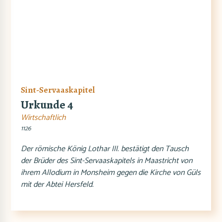
Sint-Servaaskapitel
Urkunde 4
Wirtschaftlich
1126
Der römische König Lothar III. bestätigt den Tausch
der Brüder des Sint-Servaaskapitels in Maastricht von
ihrem Allodium in Monsheim gegen die Kirche von Güls
mit der Abtei Hersfeld.