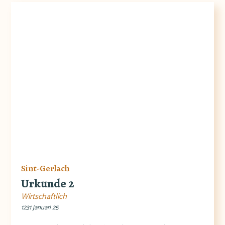
Sint-Gerlach
Urkunde 2
Wirtschaftlich
1231 januari 25