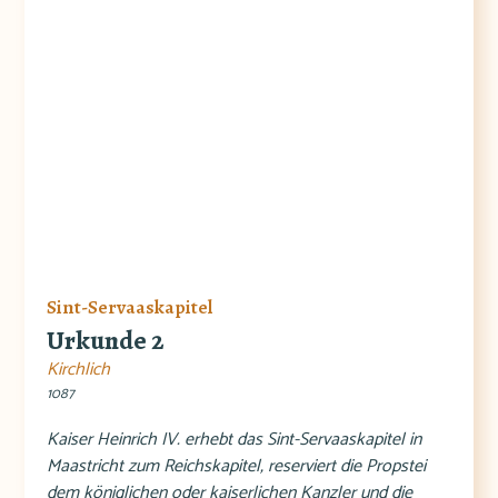
Sint-Servaaskapitel
Urkunde 2
Kirchlich
1087
Kaiser Heinrich IV. erhebt das Sint-Servaaskapitel in
Maastricht zum Reichskapitel, reserviert die Propstei
dem königlichen oder kaiserlichen Kanzler und die