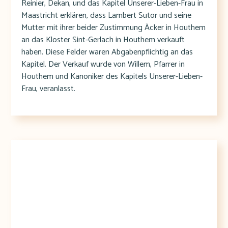
Reinier, Dekan, und das Kapitel Unserer-Lieben-Frau in
Maastricht erklären, dass Lambert Sutor und seine
Mutter mit ihrer beider Zustimmung Äcker in Houthem
an das Kloster Sint-Gerlach in Houthem verkauft
haben. Diese Felder waren Abgabenpflichtig an das
Kapitel. Der Verkauf wurde von Willem, Pfarrer in
Houthem und Kanoniker des Kapitels Unserer-Lieben-
Frau, veranlasst.