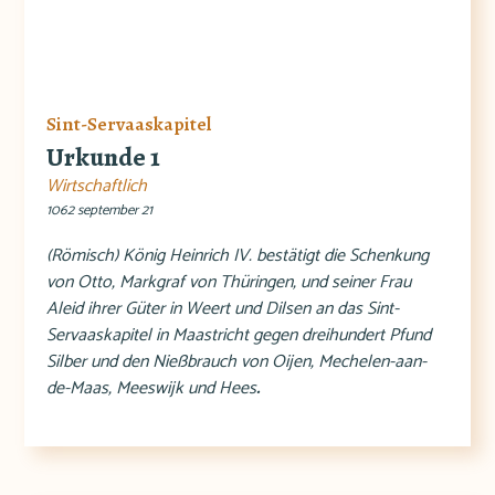
Sint-Servaaskapitel
Urkunde 1
Wirtschaftlich
1062 september 21
(Römisch) König Heinrich IV. bestätigt die Schenkung
von Otto, Markgraf von Thüringen, und seiner Frau
Aleid ihrer Güter in Weert und Dilsen an das Sint-
Servaaskapitel in Maastricht gegen dreihundert Pfund
Silber und den Nießbrauch von Oijen, Mechelen-aan-
de-Maas, Meeswijk und Hees
.