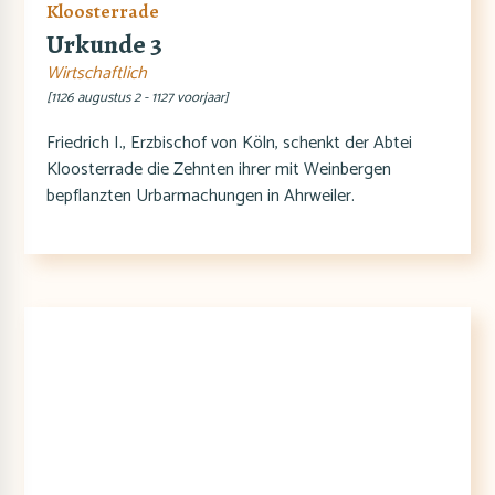
Kloosterrade
Urkunde 3
Wirtschaftlich
[1126 augustus 2 - 1127 voorjaar]
Friedrich I., Erzbischof von Köln, schenkt der Abtei
Kloosterrade die Zehnten ihrer mit Weinbergen
bepflanzten Urbarmachungen in Ahrweiler.