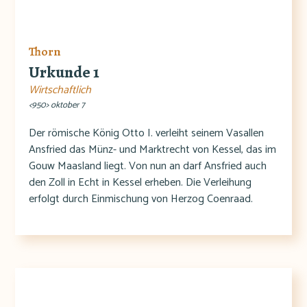
Thorn
Urkunde 1
Wirtschaftlich
<950> oktober 7
Der römische König Otto I. verleiht seinem Vasallen
Ansfried das Münz- und Marktrecht von Kessel, das im
Gouw Maasland liegt. Von nun an darf Ansfried auch
den Zoll in Echt in Kessel erheben. Die Verleihung
erfolgt durch Einmischung von Herzog Coenraad.