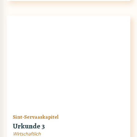
Sint-Servaaskapitel
Urkunde 3
Wirtschaftlich