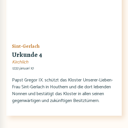
Sint-Gerlach
Urkunde 4
Kirchlich
1233 januari 10
Papst Gregor IX. schützt das Kloster Unserer-Lieben-
Frau Sint-Gerlach in Houthem und die dort lebenden
Nonnen und bestätigt das Kloster in allen seinen
gegenwärtigen und zukünftigen Besitztümern.