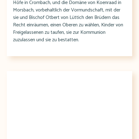
Höfe in Crombach, und die Domäne von Koenraad in
Morsbach, vorbehaltlich der Vormundschaft, mit der
sie und Bischof Otbert von Lüttich den Brüdern das
Recht einräumen, einen Oberen zu wählen, Kinder von
Freigelassenen zu taufen, sie zur Kommunion
zuzulassen und sie zu bestatten.