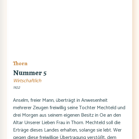
Thorn
Nummer 5
Wirtschaftlich
1102
Anselm, freier Mann, überträgt in Anwesenheit
mehrerer Zeugen freiwillig seine Tochter Mechteld und
drei Morgen aus seinem eigenen Besitz in Oe an den
Altar Unserer Lieben Frau in Thorn. Mechteld soll die
Erträge dieses Landes erhalten, solange sie lebt. Wer
gegen diese freiwillige Übertragung verstößt, dem