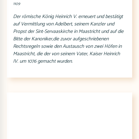
1109
Der römische König Heinrich V. erneuert und bestätigt
auf Vermittlung von Adelbert, seinem Kanzler und
Propst der Sint-Servaaskirche in Maastricht und auf die
Bitte der Kanoniker,die zuvor aufgeschriebenen
Rechtsregeln sowie den Austausch von zwei Höfen in
Maastricht, die der von seinem Vater, Kaiser Heinrich
IV. um 1076 gemacht wurden.