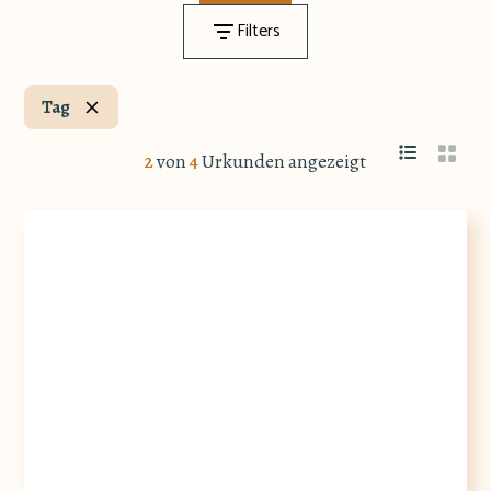
Filters
Tag
2
von
4
Urkunden angezeigt