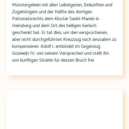
Münstergeleen mit allen Leibeigenen, Einkünften und
Zugehörigem und der Hälfte des dortigen
Patronatsrechts dem Kloster Sankt-Marien in
Heinsberg und dem Ort des heiligen Gerlach
geschenkt hat. Er tat dies, um den versprochenen,
aber nicht durchgeführten Kreuzzug nach Jerusalem zu
kompensieren. Adolf I. entbindet im Gegenzug
Gozewijn IV. von seinem Versprechen und stellt ihn
von künftigen Strafen für dessen Bruch frei.