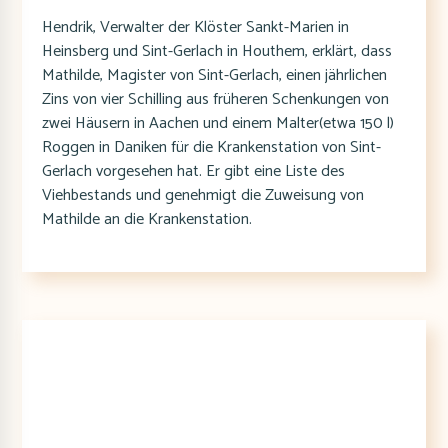
Hendrik, Verwalter der Klöster Sankt-Marien in
Heinsberg und Sint-Gerlach in Houthem, erklärt, dass
Mathilde, Magister von Sint-Gerlach, einen jährlichen
Zins von vier Schilling aus früheren Schenkungen von
zwei Häusern in Aachen und einem Malter(etwa 150 l)
Roggen in Daniken für die Krankenstation von Sint-
Gerlach vorgesehen hat. Er gibt eine Liste des
Viehbestands und genehmigt die Zuweisung von
Mathilde an die Krankenstation.