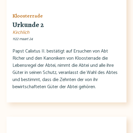
Kloosterrade
Urkunde 2
Kirchlich
1122 maart 24
Papst Calixtus II. bestätigt auf Ersuchen von Abt
Richer und den Kanonikern von Kloosterrade die
Lebensregel der Abtei, nimmt die Abtei und alle ihre
Güter in seinen Schutz, veranlasst die Wahl des Abtes
und bestimmt, dass die Zehnten der von ihr
bewirtschafteten Güter der Abtei gehören.