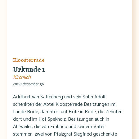
Kloosterrade
Urkunde 1
Kirchlich
<1108 december 13>
Adelbert van Saffenberg und sein Sohn Adolf
schenkten der Abtei Kloosterrade Besitzungen im
Lande Rode, darunter fünf Höfe in Rode, die Zehnten
dort und im Hof Spekholz, Besitzungen auch in
Ahrweiler, die von Embrico und seinem Vater
stammen, zwei von Pfalzgraf Siegfried geschenkte