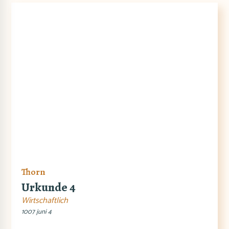
Thorn
Urkunde 4
Wirtschaftlich
1007 juni 4