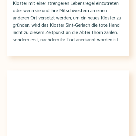
Kloster mit einer strengeren Lebensregel einzutreten,
oder wenn sie und ihre Mitschwestern an einen
anderen Ort versetzt werden, um ein neues Kloster zu
gründen, wird das Kloster Sint-Gerlach die tote Hand
nicht zu diesem Zeitpunkt an die Abtei Thorn zahlen,
sondern erst, nachdem ihr Tod anerkannt worden ist.