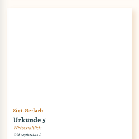
Sint-Gerlach
Urkunde 5
Wirtschaftlich
1236 september 2