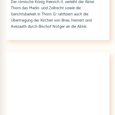
Der römische König Heinrich II. verleiht der Abtei
Thorn das Markt- und Zollrecht sowie die
Gerichtsbarkeit in Thorn. Er ratifiziert auch die
Übertragung der Kirchen von Bree, Hemert und
Avezaath durch Bischof Notger an die Abtei.