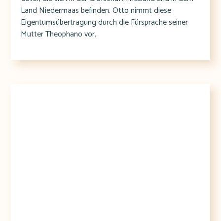
Land Niedermaas befinden. Otto nimmt diese
Eigentumsübertragung durch die Fürsprache seiner
Mutter Theophano vor.