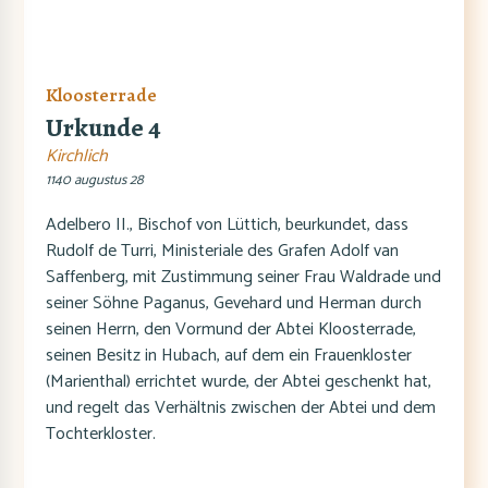
Kloosterrade
Urkunde 4
Kirchlich
1140 augustus 28
Adelbero II., Bischof von Lüttich, beurkundet, dass
Rudolf de Turri, Ministeriale des Grafen Adolf van
Saffenberg, mit Zustimmung seiner Frau Waldrade und
seiner Söhne Paganus, Gevehard und Herman durch
seinen Herrn, den Vormund der Abtei Kloosterrade,
seinen Besitz in Hubach, auf dem ein Frauenkloster
(Marienthal) errichtet wurde, der Abtei geschenkt hat,
und regelt das Verhältnis zwischen der Abtei und dem
Tochterkloster.