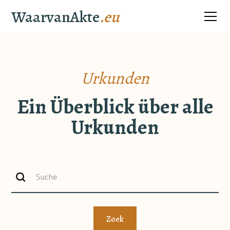
WaarvanAkte
.eu
Urkunden
Ein Überblick über alle
Urkunden