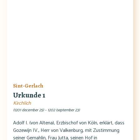
Sint-Gerlach
Urkunde 1
Kirchlich
(1201 december 25) – 1202 (september 23)
Adolf I. (von Altena), Erzbischof von Köln, erklärt, dass
Gozewijn IV., Herr von Valkenburg, mit Zustimmung
seiner Gemahlin, Frau Jutta, seinen Hof in