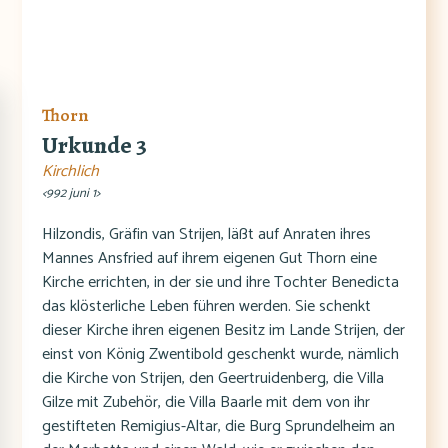
Thorn
Urkunde 3
Kirchlich
<992 juni 1>
Hilzondis, Gräfin van Strijen, läßt auf Anraten ihres
Mannes Ansfried auf ihrem eigenen Gut Thorn eine
Kirche errichten, in der sie und ihre Tochter Benedicta
das klösterliche Leben führen werden. Sie schenkt
dieser Kirche ihren eigenen Besitz im Lande Strijen, der
einst von König Zwentibold geschenkt wurde, nämlich
die Kirche von Strijen, den Geertruidenberg, die Villa
Gilze mit Zubehör, die Villa Baarle mit dem von ihr
gestifteten Remigius-Altar, die Burg Sprundelheim an