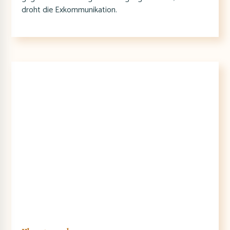
droht die Exkommunikation.