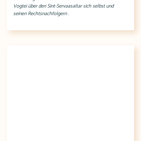
Vogtei über den Sint-Servaasaltar sich selbst und
seinen Rechtsnachfolgern .