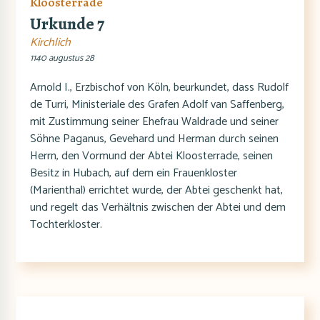
Kloosterrade
Urkunde 7
Kirchlich
1140 augustus 28
Arnold I., Erzbischof von Köln, beurkundet, dass Rudolf
de Turri, Ministeriale des Grafen Adolf van Saffenberg,
mit Zustimmung seiner Ehefrau Waldrade und seiner
Söhne Paganus, Gevehard und Herman durch seinen
Herrn, den Vormund der Abtei Kloosterrade, seinen
Besitz in Hubach, auf dem ein Frauenkloster
(Marienthal) errichtet wurde, der Abtei geschenkt hat,
und regelt das Verhältnis zwischen der Abtei und dem
Tochterkloster.