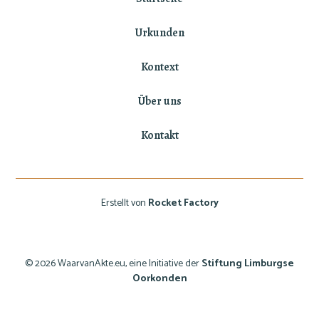
Urkunden
Kontext
Über uns
Kontakt
Erstellt von
Rocket Factory
© 2026 WaarvanAkte.eu, eine Initiative der
Stiftung Limburgse
Oorkonden