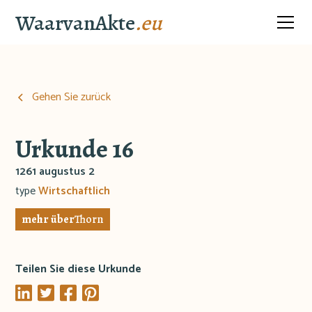
WaarvanAkte
.eu
Gehen Sie zurück
Urkunde 16
1261 augustus 2
type
Wirtschaftlich
mehr über
Thorn
Teilen Sie diese Urkunde