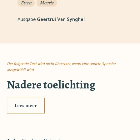
Etten
Meerle
Ausgabe
Geertrui Van Synghel
Der folgende Text wird nicht übersetzt, wenn eine andere Sprache
ausgewählt wird
Nadere toelichting
Lees meer