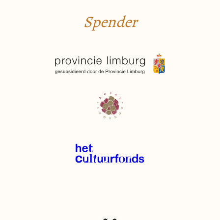
Spender