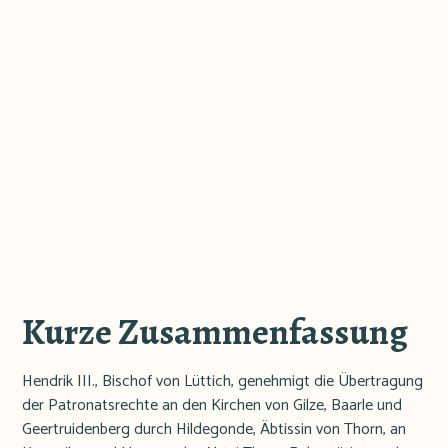
Kurze Zusammenfassung
Hendrik III., Bischof von Lüttich, genehmigt die Übertragung
der Patronatsrechte an den Kirchen von Gilze, Baarle und
Geertruidenberg durch Hildegonde, Äbtissin von Thorn, an