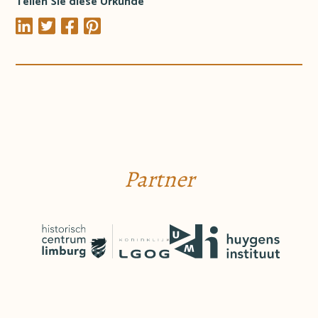
Teilen Sie diese Urkunde
Partner