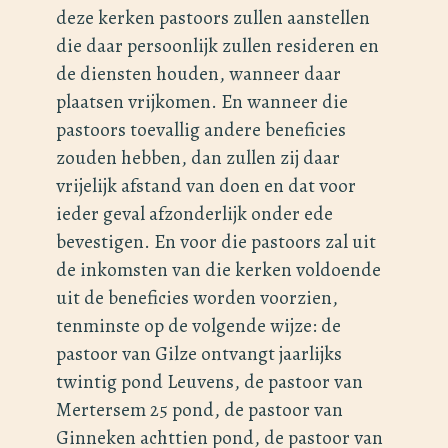
deze kerken pastoors zullen aanstellen
die daar persoonlijk zullen resideren en
de diensten houden, wanneer daar
plaatsen vrijkomen. En wanneer die
pastoors toevallig andere beneficies
zouden hebben, dan zullen zij daar
vrijelijk afstand van doen en dat voor
ieder geval afzonderlijk onder ede
bevestigen. En voor die pastoors zal uit
de inkomsten van die kerken voldoende
uit de beneficies worden voorzien,
tenminste op de volgende wijze: de
pastoor van Gilze ontvangt jaarlijks
twintig pond Leuvens, de pastoor van
Mertersem 25 pond, de pastoor van
Ginneken achttien pond, de pastoor van