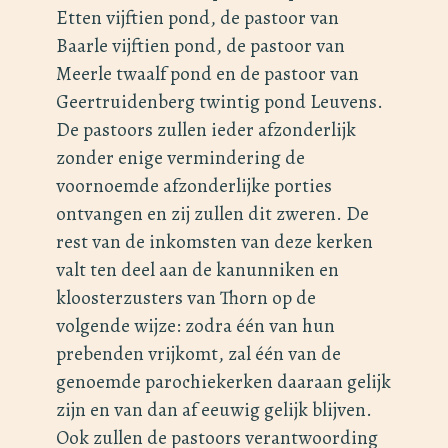
Etten vijftien pond, de pastoor van
Baarle vijftien pond, de pastoor van
Meerle twaalf pond en de pastoor van
Geertruidenberg twintig pond Leuvens.
De pastoors zullen ieder afzonderlijk
zonder enige vermindering de
voornoemde afzonderlijke porties
ontvangen en zij zullen dit zweren. De
rest van de inkomsten van deze kerken
valt ten deel aan de kanunniken en
kloosterzusters van Thorn op de
volgende wijze: zodra één van hun
prebenden vrijkomt, zal één van de
genoemde parochiekerken daaraan gelijk
zijn en van dan af eeuwig gelijk blijven.
Ook zullen de pastoors verantwoording