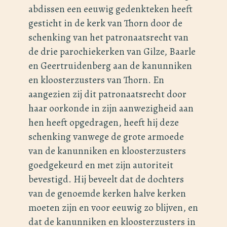
abdissen een eeuwig gedenkteken heeft
gesticht in de kerk van Thorn door de
schenking van het patronaatsrecht van
de drie parochiekerken van Gilze, Baarle
en Geertruidenberg aan de kanunniken
en kloosterzusters van Thorn. En
aangezien zij dit patronaatsrecht door
haar oorkonde in zijn aanwezigheid aan
hen heeft opgedragen, heeft hij deze
schenking vanwege de grote armoede
van de kanunniken en kloosterzusters
goedgekeurd en met zijn autoriteit
bevestigd. Hij beveelt dat de dochters
van de genoemde kerken halve kerken
moeten zijn en voor eeuwig zo blijven, en
dat de kanunniken en kloosterzusters in