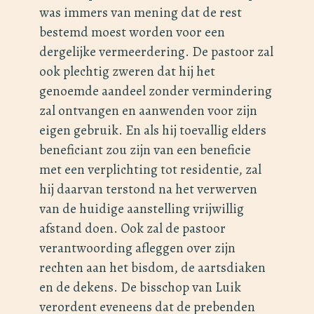
was immers van mening dat de rest
bestemd moest worden voor een
dergelijke vermeerdering. De pastoor zal
ook plechtig zweren dat hij het
genoemde aandeel zonder vermindering
zal ontvangen en aanwenden voor zijn
eigen gebruik. En als hij toevallig elders
beneficiant zou zijn van een beneficie
met een verplichting tot residentie, zal
hij daarvan terstond na het verwerven
van de huidige aanstelling vrijwillig
afstand doen. Ook zal de pastoor
verantwoording afleggen over zijn
rechten aan het bisdom, de aartsdiaken
en de dekens. De bisschop van Luik
verordent eveneens dat de prebenden