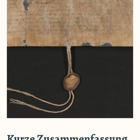
Kurze Zusammenfassung