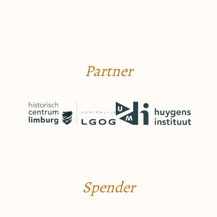
Partner
Spender