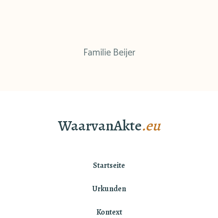
Familie Beijer
WaarvanAkte
.eu
Startseite
Urkunden
Kontext