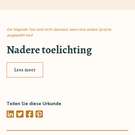
Der folgende Text wird nicht übersetzt, wenn eine andere Sprache
ausgewählt wird
Nadere toelichting
Lees meer
Teilen Sie diese Urkunde