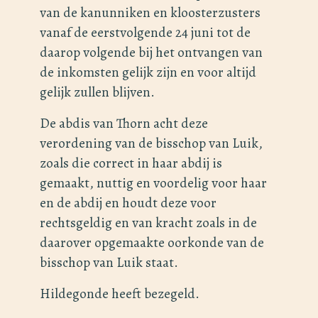
van de kanunniken en kloosterzusters
vanaf de eerstvolgende 24 juni tot de
daarop volgende bij het ontvangen van
de inkomsten gelijk zijn en voor altijd
gelijk zullen blijven.
De abdis van Thorn acht deze
verordening van de bisschop van Luik,
zoals die correct in haar abdij is
gemaakt, nuttig en voordelig voor haar
en de abdij en houdt deze voor
rechtsgeldig en van kracht zoals in de
daarover opgemaakte oorkonde van de
bisschop van Luik staat.
Hildegonde heeft bezegeld.