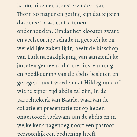
kanunniken en kloosterzusters van
Thorn zo mager en gering zijn dat zij zich
daarmee totaal niet kunnen
onderhouden. Omdat het klooster zware
en veelsoortige schade in geestelijke en
wereldlijke zaken lijdt, heeft de bisschop
van Luik na raadpleging van aanzienlijke
juristen gemeend dat met instemming
en goedkeuring van de abdis besloten en
geregeld moet worden dat Hildegonde of
wie te zijner tijd abdis zal zijn, in de
parochiekerk van Baarle, waarvan de
collatie en presentatie tot op heden
ongestoord toekwam aan de abdis en in
welke kerk nagenoeg nooit een pastoor
persoonlijk een bediening heeft