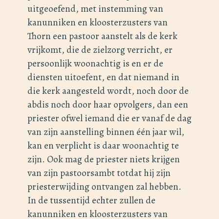
uitgeoefend, met instemming van
kanunniken en kloosterzusters van
Thorn een pastoor aanstelt als de kerk
vrijkomt, die de zielzorg verricht, er
persoonlijk woonachtig is en er de
diensten uitoefent, en dat niemand in
die kerk aangesteld wordt, noch door de
abdis noch door haar opvolgers, dan een
priester ofwel iemand die er vanaf de dag
van zijn aanstelling binnen één jaar wil,
kan en verplicht is daar woonachtig te
zijn. Ook mag de priester niets krijgen
van zijn pastoorsambt totdat hij zijn
priesterwijding ontvangen zal hebben.
In de tussentijd echter zullen de
kanunniken en kloosterzusters van