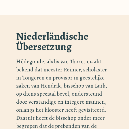
Niederländische
Übersetzung
Hildegonde, abdis van Thorn, maakt
bekend dat meester Reinier, scholaster
in Tongeren en provisor in geestelijke
zaken van Hendrik, bisschop van Luik,
op diens speciaal bevel, ondersteund
door verstandige en integere mannen,
onlangs het klooster heeft gevisiteerd.
Daaruit heeft de bisschop onder meer
begrepen dat de prebenden van de