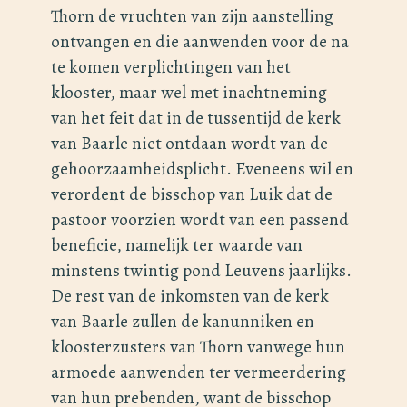
Thorn de vruchten van zijn aanstelling
ontvangen en die aanwenden voor de na
te komen verplichtingen van het
klooster, maar wel met inachtneming
van het feit dat in de tussentijd de kerk
van Baarle niet ontdaan wordt van de
gehoorzaamheidsplicht. Eveneens wil en
verordent de bisschop van Luik dat de
pastoor voorzien wordt van een passend
beneficie, namelijk ter waarde van
minstens twintig pond Leuvens jaarlijks.
De rest van de inkomsten van de kerk
van Baarle zullen de kanunniken en
kloosterzusters van Thorn vanwege hun
armoede aanwenden ter vermeerdering
van hun prebenden, want de bisschop