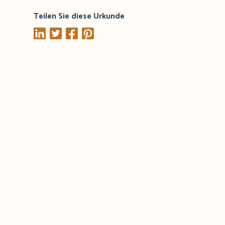
Teilen Sie diese Urkunde