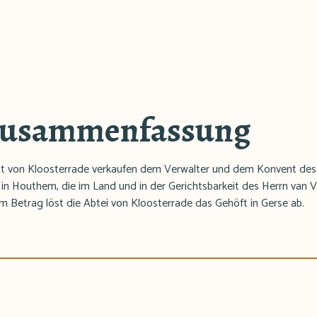
Zusammenfassung
t von Kloosterrade verkaufen dem Verwalter und dem Konvent des K
in Houthem, die im Land und in der Gerichtsbarkeit des Herrn van Val
m Betrag löst die Abtei von Kloosterrade das Gehöft in Gerse ab.