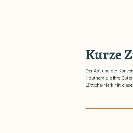
Kurze 
Der Abt und der Konven
Houthem alle ihre Güter 
LütticherMark Mit diese