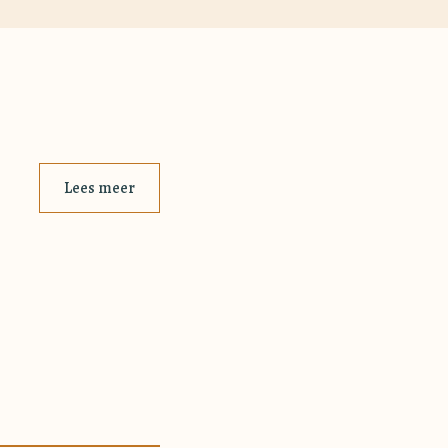
Lees meer