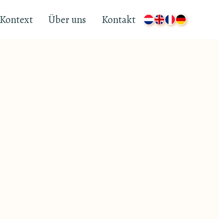
Kontext
Über uns
Kontakt