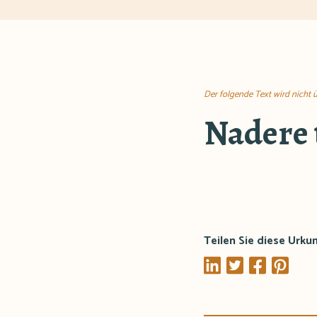
Der folgende Text wird nicht 
Nadere 
Teilen Sie diese Urku