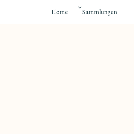
Home
Sammlungen