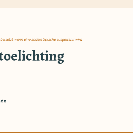
übersetzt, wenn eine andere Sprache ausgewählt wird
toelichting
nde