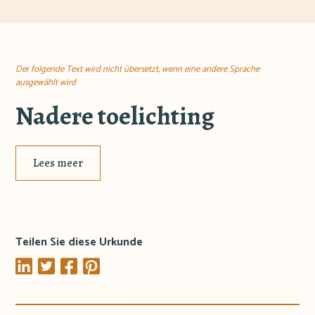
Der folgende Text wird nicht übersetzt, wenn eine andere Sprache
ausgewählt wird
Nadere toelichting
Lees meer
Teilen Sie diese Urkunde