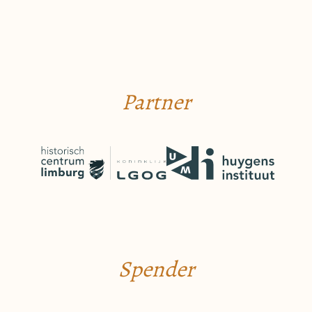
Partner
Spender