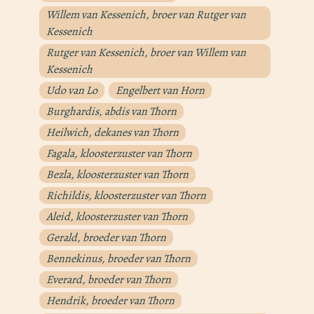
Willem van Kessenich, broer van Rutger van
Kessenich
Rutger van Kessenich, broer van Willem van
Kessenich
Udo van Lo
Engelbert van Horn
Burghardis, abdis van Thorn
Heilwich, dekanes van Thorn
Fagala, kloosterzuster van Thorn
Bezla, kloosterzuster van Thorn
Richildis, kloosterzuster van Thorn
Aleid, kloosterzuster van Thorn
Gerald, broeder van Thorn
Bennekinus, broeder van Thorn
Everard, broeder van Thorn
Hendrik, broeder van Thorn