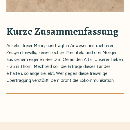
Kurze Zusammenfassung
Anselm, freier Mann, überträgt in Anwesenheit mehrerer
Zeugen freiwillig seine Tochter Mechteld und drei Morgen
aus seinem eigenen Besitz in Oe an den Altar Unserer Lieben
Frau in Thorn. Mechteld soll die Erträge dieses Landes
erhalten, solange sie lebt. Wer gegen diese freiwillige
Übertragung verstößt, dem droht die Exkommunikation.