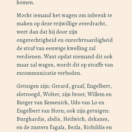
komen.
Mocht iemand het wagen om inbreuk te
maken op deze vrijwillige overdracht,
weet dan dat hij door zijn
ongerechtigheid en onrechtvaardigheid
de straf van eeuwige kwelling zal
verdienen. Want opdat niemand dit ook
maar zal wagen, wordt dit op straffe van
excommunicatie verboden.
Getuigen zijn: Gerard, graaf, Engelbert,
slotvoogd, Wolter, zijn broer, Willem en
Rutger van Kessenich, Udo van Lo en
Engelbert van Horn; ook zijn getuigen:
Burghardis, abdis, Heilwich, dekanes,
en de zusters Fagala, Bezla, Richildis en