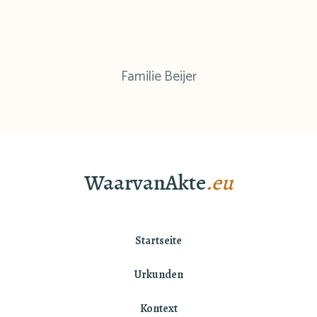
Familie Beijer
WaarvanAkte
.eu
Startseite
Urkunden
Kontext