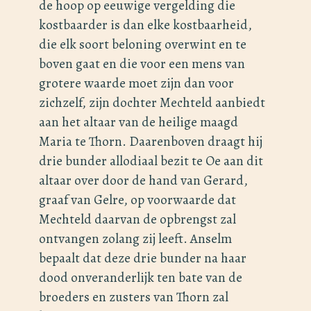
de hoop op eeuwige vergelding die
kostbaarder is dan elke kostbaarheid,
die elk soort beloning overwint en te
boven gaat en die voor een mens van
grotere waarde moet zijn dan voor
zichzelf, zijn dochter Mechteld aanbiedt
aan het altaar van de heilige maagd
Maria te Thorn. Daarenboven draagt hij
drie bunder allodiaal bezit te Oe aan dit
altaar over door de hand van Gerard,
graaf van Gelre, op voorwaarde dat
Mechteld daarvan de opbrengst zal
ontvangen zolang zij leeft. Anselm
bepaalt dat deze drie bunder na haar
dood onveranderlijk ten bate van de
broeders en zusters van Thorn zal