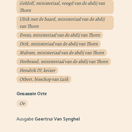
Geldolf, ministeriaal, voogd van de abdij van
Thorn
Ulrik met de baard, ministeriaal van de abdij
van Thorn
Evezo, ministeriaal van de abdij van Thorn
Dirk, ministeriaal van de abdij van Thorn
Malram, ministeriaal van de abdij van Thorn
Herbrand, ministeriaal van de abdij van Thorn
Hendrik IV, keizer
Otbert, bisschop van Luik
Genannte Orte
Oe
Ausgabe
Geertrui Van Synghel