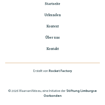
Startseite
Urkunden
Kontext
Über uns
Kontakt
Erstellt von
Rocket Factory
© 2026 WaarvanAkte.eu, eine Initiative der
Stiftung Limburgse
Oorkonden