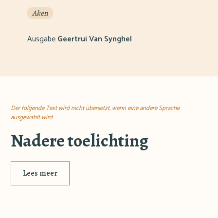
Aken
Ausgabe
Geertrui Van Synghel
Der folgende Text wird nicht übersetzt, wenn eine andere Sprache
ausgewählt wird
Nadere toelichting
Lees meer