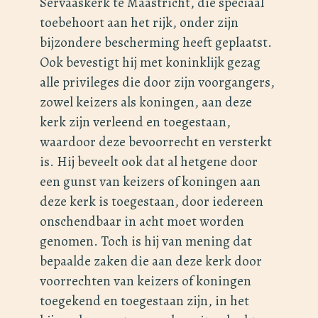
Servaaskerk te Maastricht, die speciaal
toebehoort aan het rijk, onder zijn
bijzondere bescherming heeft geplaatst.
Ook bevestigt hij met koninklijk gezag
alle privileges die door zijn voorgangers,
zowel keizers als koningen, aan deze
kerk zijn verleend en toegestaan,
waardoor deze bevoorrecht en versterkt
is. Hij beveelt ook dat al hetgene door
een gunst van keizers of koningen aan
deze kerk is toegestaan, door iedereen
onschendbaar in acht moet worden
genomen. Toch is hij van mening dat
bepaalde zaken die aan deze kerk door
voorrechten van keizers of koningen
toegekend en toegestaan zijn, in het