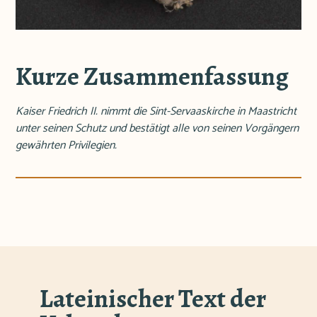
Kurze Zusammenfassung
Kaiser Friedrich II. nimmt die Sint-Servaaskirche in Maastricht
unter seinen Schutz und bestätigt alle von seinen Vorgängern
gewährten Privilegien.
Lateinischer Text der