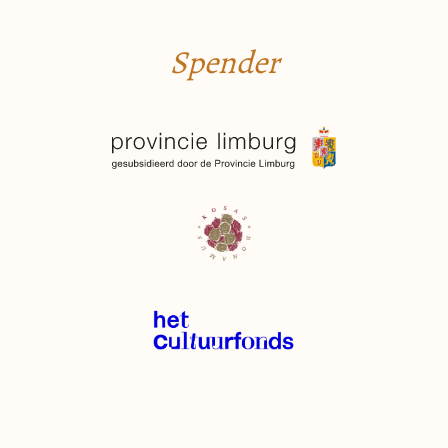
Spender