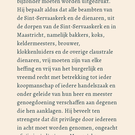
bijzonder moeten worden uitgedrukt.
Hij bepaalt aldus dat alle beambten van
de Sint-Servaaskerk en de dienaren, uit
de dorpen van de Sint-Servaaskerk en in
Maastricht, namelijk bakkers, koks,
keldermeesters, brouwer,
klokkenluiders en de overige claustrale
dienaren, vrij moeten zijn van elke
heffing en vrij van het burgerlijk en
vreemd recht met betrekking tot ieder
koopmanschap of iedere handelszaak en
onder geleide van hun heer en meester
genoegdoening verschaffen aan degenen
die hen aanklagen. Hij beveelt ten
strengste dat dit privilege door iedereen
in acht moet worden genomen, ongeacht