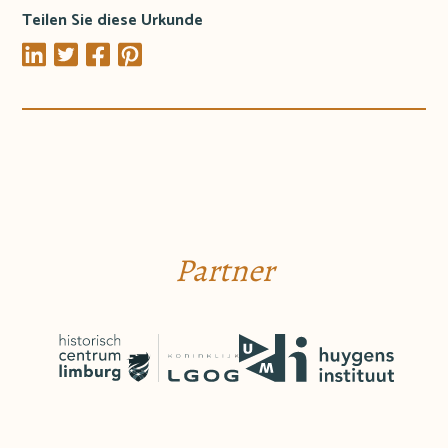
Teilen Sie diese Urkunde
Partner