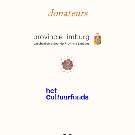
donateurs