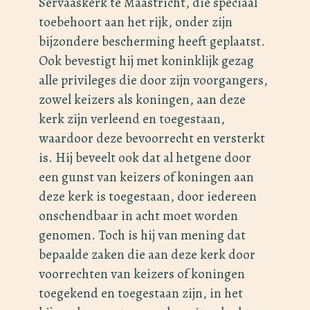
Servaaskerk te Maastricht, die speciaal
toebehoort aan het rijk, onder zijn
bijzondere bescherming heeft geplaatst.
Ook bevestigt hij met koninklijk gezag
alle privileges die door zijn voorgangers,
zowel keizers als koningen, aan deze
kerk zijn verleend en toegestaan,
waardoor deze bevoorrecht en versterkt
is. Hij beveelt ook dat al hetgene door
een gunst van keizers of koningen aan
deze kerk is toegestaan, door iedereen
onschendbaar in acht moet worden
genomen. Toch is hij van mening dat
bepaalde zaken die aan deze kerk door
voorrechten van keizers of koningen
toegekend en toegestaan zijn, in het