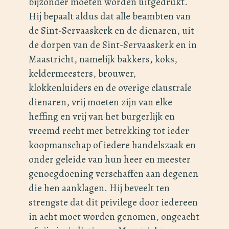
bijzonder moeten worden uitgedrukt.
Hij bepaalt aldus dat alle beambten van
de Sint-Servaaskerk en de dienaren, uit
de dorpen van de Sint-Servaaskerk en in
Maastricht, namelijk bakkers, koks,
keldermeesters, brouwer,
klokkenluiders en de overige claustrale
dienaren, vrij moeten zijn van elke
heffing en vrij van het burgerlijk en
vreemd recht met betrekking tot ieder
koopmanschap of iedere handelszaak en
onder geleide van hun heer en meester
genoegdoening verschaffen aan degenen
die hen aanklagen. Hij beveelt ten
strengste dat dit privilege door iedereen
in acht moet worden genomen, ongeacht