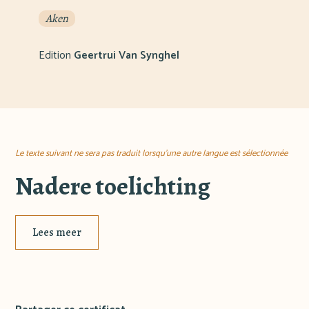
Aken
Edition
Geertrui Van Synghel
Le texte suivant ne sera pas traduit lorsqu'une autre langue est sélectionnée
Nadere toelichting
Lees meer