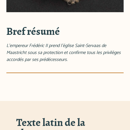
Bref résumé
L'empereur Frédéric II prend l'église Saint-Servaas de
Maastricht sous sa protection et confirme tous les privilèges
accordés par ses prédécesseurs.
Texte latin de la