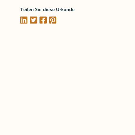
Teilen Sie diese Urkunde