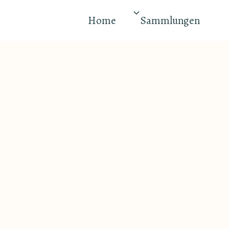
Home
Sammlungen