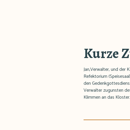
Kurze 
Jan,Verwalter, und der 
Refektorium (Speisesaal
den Gedenkgottesdiens
Verwalter zugunsten des
Klimmen an das Kloster