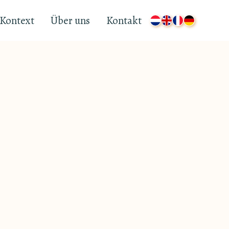
Kontext
Über uns
Kontakt