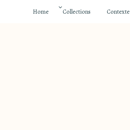
Home
Collections
Contexte