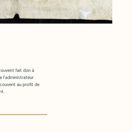
ouvent fait don à
e l'administrateur
couvent au profit de
nt.