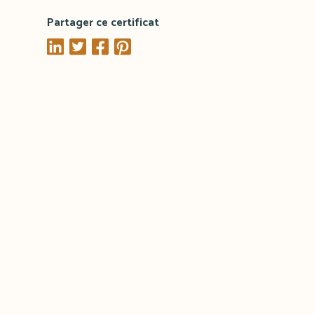
Partager ce certificat