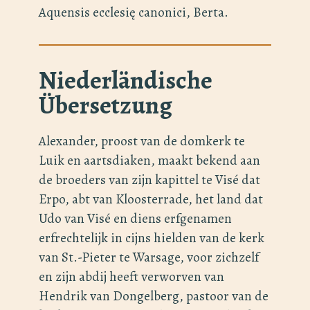
Aquensis ecclesię canonici, Berta.
Niederländische
Übersetzung
Alexander, proost van de domkerk te
Luik en aartsdiaken, maakt bekend aan
de broeders van zijn kapittel te Visé dat
Erpo, abt van Kloosterrade, het land dat
Udo van Visé en diens erfgenamen
erfrechtelijk in cijns hielden van de kerk
van St.-Pieter te Warsage, voor zichzelf
en zijn abdij heeft verworven van
Hendrik van Dongelberg, pastoor van de