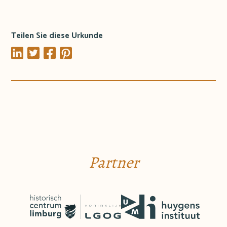
Teilen Sie diese Urkunde
Partner