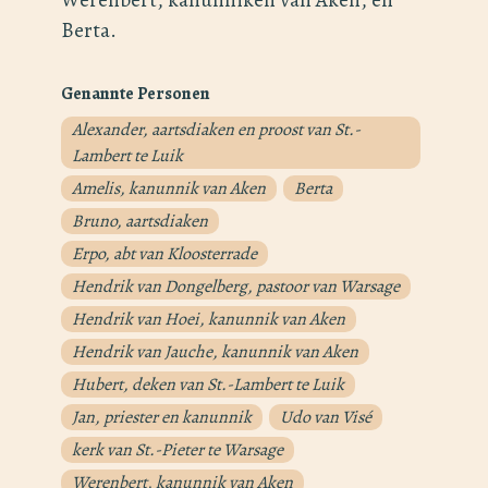
Berta.
Genannte Personen
Alexander, aartsdiaken en proost van St.-
Lambert te Luik
Amelis, kanunnik van Aken
Berta
Bruno, aartsdiaken
Erpo, abt van Kloosterrade
Hendrik van Dongelberg, pastoor van Warsage
Hendrik van Hoei, kanunnik van Aken
Hendrik van Jauche, kanunnik van Aken
Hubert, deken van St.-Lambert te Luik
Jan, priester en kanunnik
Udo van Visé
kerk van St.-Pieter te Warsage
Werenbert, kanunnik van Aken