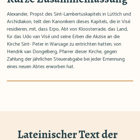
Alexander, Propst des Sint-Lambertuskapitels in Lüttich und
Archidiakon, teilt den Kanonikern dieses Kapitels, die in Visé
residieren, mit, dass Erpo, Abt von Kloosterrade, das Land,
für das Udo van Visé und seine Erben die Akzise an die
Kirche Sint- Peter in Warsage zu entrichten hatten, von
Hendrik van Dongelberg, Pfarrer dieser Kirche, gegen
Zahlung der jährlichen Steuerabgabe bei jeder Ernennung
eines neuen Abtes erworben hat.
Lateinischer Text der