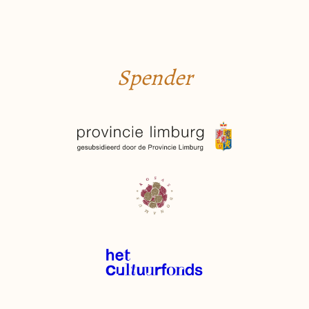
Spender