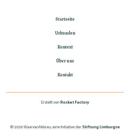
Startseite
Urkunden
Kontext
Über uns
Kontakt
Erstellt von
Rocket Factory
© 2026 WaarvanAkte.eu, eine Initiative der
Stiftung Limburgse