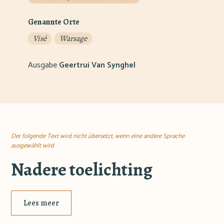
Genannte Orte
Visé
Warsage
Ausgabe
Geertrui Van Synghel
Der folgende Text wird nicht übersetzt, wenn eine andere Sprache
ausgewählt wird
Nadere toelichting
Lees meer