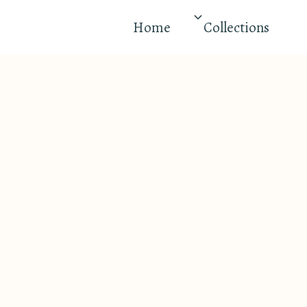
Home
Collections