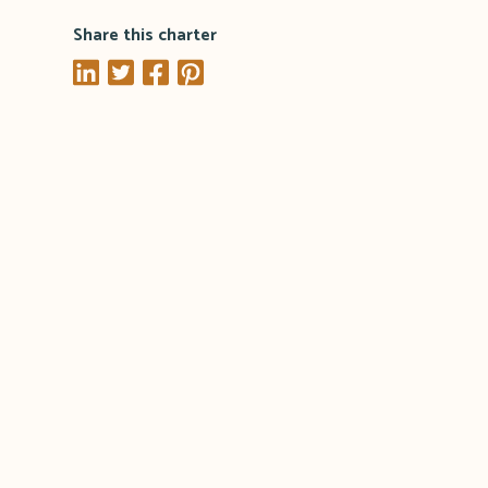
Share this charter