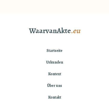
WaarvanAkte
.eu
Startseite
Urkunden
Kontext
Über uns
Kontakt