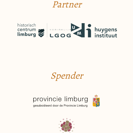
Partner
Spender