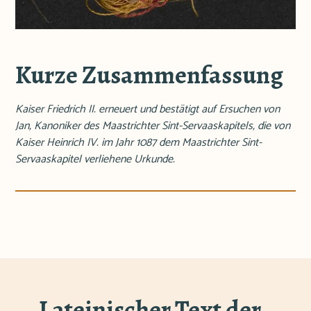
Kurze Zusammenfassung
Kaiser Friedrich II. erneuert und bestätigt auf Ersuchen von
Jan, Kanoniker des Maastrichter Sint-Servaaskapitels, die von
Kaiser Heinrich IV. im Jahr 1087 dem Maastrichter Sint-
Servaaskapitel verliehene Urkunde.
Lateinischer Text der