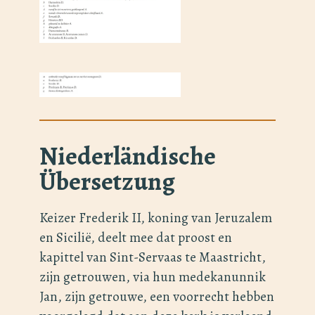
Niederländische
Übersetzung
Keizer Frederik II, koning van Jeruzalem
en Sicilië, deelt mee dat proost en
kapittel van Sint-Servaas te Maastricht,
zijn getrouwen, via hun medekanunnik
Jan, zijn getrouwe, een voorrecht hebben