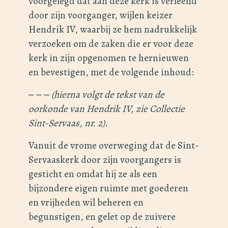
voorgelegd dat aan deze kerk is verleend
door zijn voorganger, wijlen keizer
Hendrik IV, waarbij ze hem nadrukkelijk
verzoeken om de zaken die er voor deze
kerk in zijn opgenomen te hernieuwen
en bevestigen, met de volgende inhoud:
‒ ‒ ‒
(hierna volgt de tekst van de
oorkonde van Hendrik IV, zie Collectie
Sint-Servaas, nr. 2).
Vanuit de vrome overweging dat de Sint-
Servaaskerk door zijn voorgangers is
gesticht en omdat hij ze als een
bijzondere eigen ruimte met goederen
en vrijheden wil beheren en
begunstigen, en gelet op de zuivere