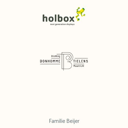
Familie Beijer