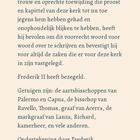
trouw en oprechte toewijding die proost
en kapittel van deze kerk tot nu toe
jegens hem hebben gehad en
onophoudelijk blijken te hebben, heeft
hij bevolen om dit voorrecht woord voor
woord over te schrijven en bevestigt hij
voor altijd de zaken die er voor deze kerk
in zijn vastgelegd.
Frederik II heeft bezegeld.
Getuigen zijn: de aartsbisschoppen van
Palermo en Capua, de bisschop van
Ravello, Thomas, graaf van Acerra, de
markgraaf van Lanza, Richard,
kamerheer, en vele anderen.
Ondertekening door Frederik.