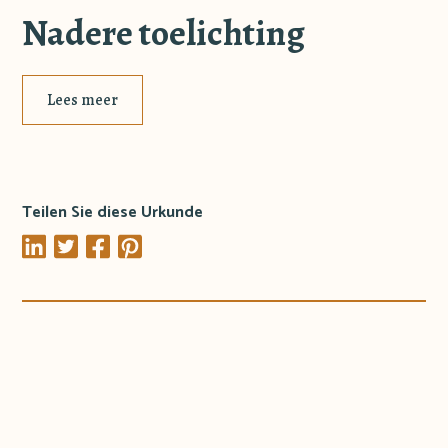
Nadere toelichting
Lees meer
Teilen Sie diese Urkunde