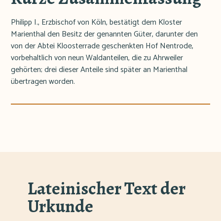
Philipp I., Erzbischof von Köln, bestätigt dem Kloster
Marienthal den Besitz der genannten Güter, darunter den
von der Abtei Kloosterrade geschenkten Hof Nentrode,
vorbehaltlich von neun Waldanteilen, die zu Ahrweiler
gehörten; drei dieser Anteile sind später an Marienthal
übertragen worden.
Lateinischer Text der
Urkunde