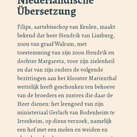
Übersetzung
Filips, aartsbisschop van Keulen, maakt
bekend dat heer Hendrik van Limburg,
zoon van graaf Walram, met
toestemming van zijn zoon Hendrik en
dochter Margareta, voor zijn zielenheil
en dat van zijn ouders de volgende
bezittingen aan het klooster Marienthal
wettelijk heeft geschonken ten behoeve
van de broeders en zusters die daar de
Heer dienen: het leengoed van zijn
ministeriaal Gerlach van Bodenheim te
Irresheim, op diens verzoek, namelijk
een hof met een molen en weiden en