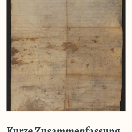
Kurze Zusammenfassung