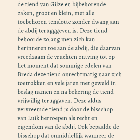
de tiend van Gilze en bijbehorende
zaken, groot en klein, met alle
toebehoren tenslotte zonder dwang aan
de abdij terugggeven is. Deze tiend
behoorde zolang men zich kan
herinneren toe aan de abdij, die daarvan
vreedzaam de vruchten ontving tot op
het moment dat sommige edelen van
Breda deze tiend onrechtmatig naar zich
toetrokken en vele jaren met geweld in
beslag namen en na bekering de tiend
vrijwillig teruggaven. Deze aldus
vervreemde tiend is door de bisschop
van Luik herroepen als recht en
eigendom van de abdij. Ook bepaalde de
bisschop dat onmiddellijk wanneer de