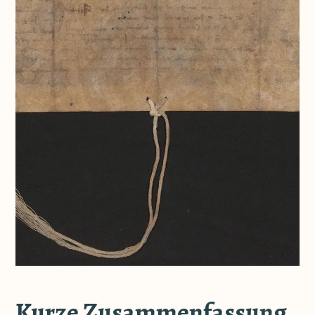
Kurze Zusammenfassung