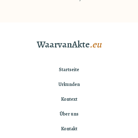
WaarvanAkte
.eu
Startseite
Urkunden
Kontext
Über uns
Kontakt