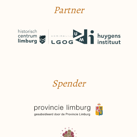
Partner
Spender