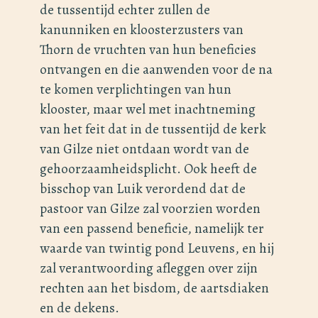
de tussentijd echter zullen de
kanunniken en kloosterzusters van
Thorn de vruchten van hun beneficies
ontvangen en die aanwenden voor de na
te komen verplichtingen van hun
klooster, maar wel met inachtneming
van het feit dat in de tussentijd de kerk
van Gilze niet ontdaan wordt van de
gehoorzaamheidsplicht. Ook heeft de
bisschop van Luik verordend dat de
pastoor van Gilze zal voorzien worden
van een passend beneficie, namelijk ter
waarde van twintig pond Leuvens, en hij
zal verantwoording afleggen over zijn
rechten aan het bisdom, de aartsdiaken
en de dekens.