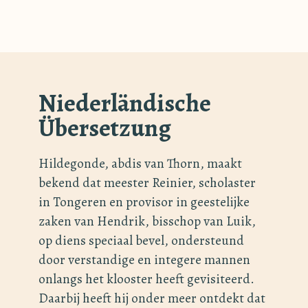
Niederländische
Übersetzung
Hildegonde, abdis van Thorn, maakt
bekend dat meester Reinier, scholaster
in Tongeren en provisor in geestelijke
zaken van Hendrik, bisschop van Luik,
op diens speciaal bevel, ondersteund
door verstandige en integere mannen
onlangs het klooster heeft gevisiteerd.
Daarbij heeft hij onder meer ontdekt dat