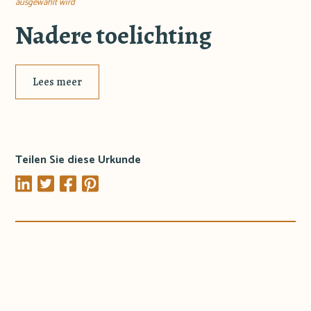
ausgewählt wird
Nadere toelichting
Lees meer
Teilen Sie diese Urkunde