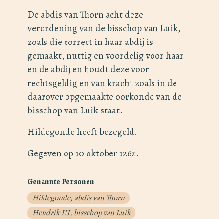
De abdis van Thorn acht deze
verordening van de bisschop van Luik,
zoals die correct in haar abdij is
gemaakt, nuttig en voordelig voor haar
en de abdij en houdt deze voor
rechtsgeldig en van kracht zoals in de
daarover opgemaakte oorkonde van de
bisschop van Luik staat.
Hildegonde heeft bezegeld.
Gegeven op 10 oktober 1262.
Genannte Personen
Hildegonde, abdis van Thorn
Hendrik III, bisschop van Luik