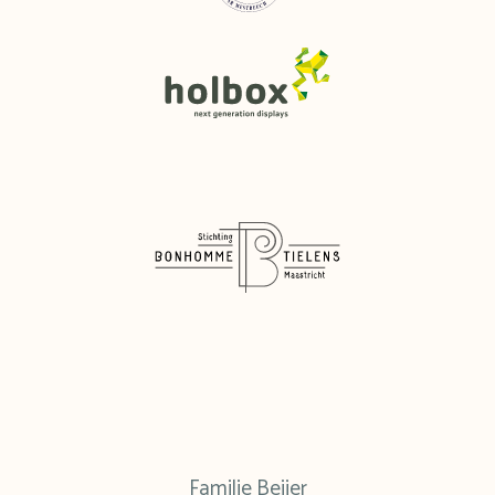
Familie Beijer