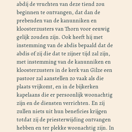
abdij de vruchten van deze tiend zou
beginnen te ontvangen, dat dan de
prebenden van de kanunniken en
kloosterzusters van Thorn voor eeuwig
gelijk zouden zijn. Ook heeft hij met
instemming van de abdis bepaald dat de
abdis of zij die dat te zijner tijd zal zijn,
met instemming van de kanunniken en
kloosterzusters in de kerk van Gilze een
pastoor zal aanstellen zo vaak als die
plaats vrijkomt, en in de bijkerken
kapelaans die er persoonlijk woonachtig
zijn en de diensten verrichten. En zij
zullen niets uit hun beneficies krijgen
totdat zij de priesterwijding ontvangen
hebben en ter plekke woonachtig zijn. In