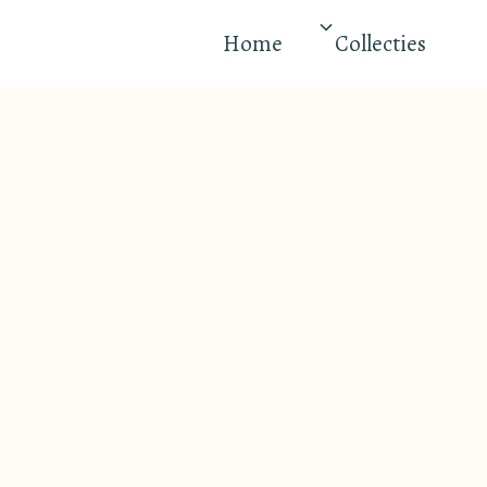
Home
Collecties