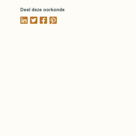
Deel deze oorkonde