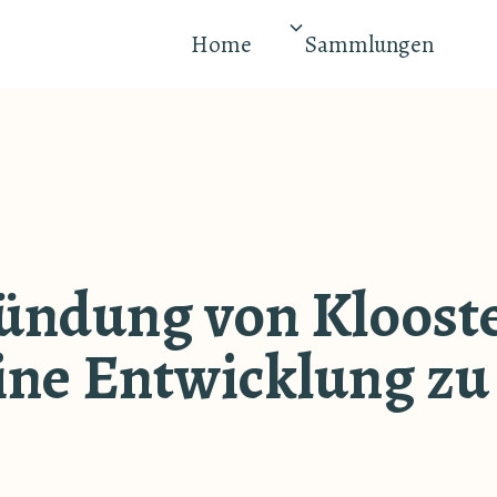
Home
Sammlungen
ündung von Kloost
ine Entwicklung zu