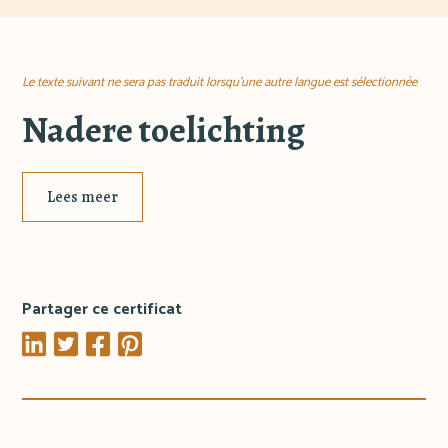
Le texte suivant ne sera pas traduit lorsqu'une autre langue est sélectionnée
Nadere toelichting
Lees meer
Partager ce certificat