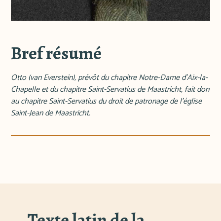
Bref résumé
Otto (van Everstein), prévôt du chapitre Notre-Dame d'Aix-la-
Chapelle et du chapitre Saint-Servatius de Maastricht, fait don
au chapitre Saint-Servatius du droit de patronage de l'église
Saint-Jean de Maastricht.
Texte latin de la