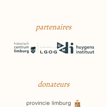
partenaires
donateurs