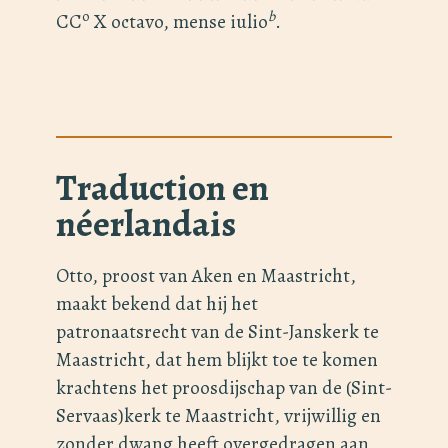
o
b
CC
X octavo, mense iulio
.
Traduction en
néerlandais
Otto, proost van Aken en Maastricht,
maakt bekend dat hij het
patronaatsrecht van de Sint-Janskerk te
Maastricht, dat hem blijkt toe te komen
krachtens het proosdijschap van de (Sint-
Servaas)kerk te Maastricht, vrijwillig en
zonder dwang heeft overgedragen aan