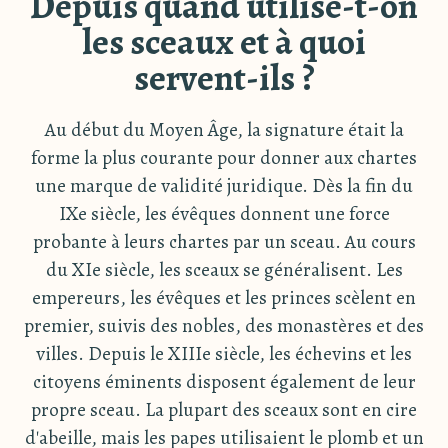
Depuis quand utilise-t-on
les sceaux et à quoi
servent-ils ?
Au début du Moyen Âge, la signature était la
forme la plus courante pour donner aux chartes
une marque de validité juridique. Dès la fin du
IXe siècle, les évêques donnent une force
probante à leurs chartes par un sceau. Au cours
du XIe siècle, les sceaux se généralisent. Les
empereurs, les évêques et les princes scèlent en
premier, suivis des nobles, des monastères et des
villes. Depuis le XIIIe siècle, les échevins et les
citoyens éminents disposent également de leur
propre sceau. La plupart des sceaux sont en cire
d'abeille, mais les papes utilisaient le plomb et un