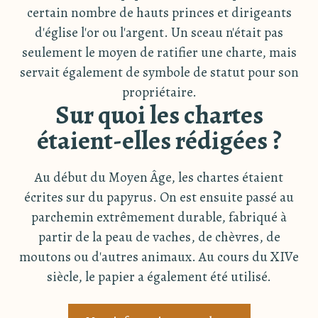
certain nombre de hauts princes et dirigeants
d'église l'or ou l'argent. Un sceau n'était pas
seulement le moyen de ratifier une charte, mais
servait également de symbole de statut pour son
propriétaire.
Sur quoi les chartes
étaient-elles rédigées ?
Au début du Moyen Âge, les chartes étaient
écrites sur du papyrus. On est ensuite passé au
parchemin extrêmement durable, fabriqué à
partir de la peau de vaches, de chèvres, de
moutons ou d'autres animaux. Au cours du XIVe
siècle, le papier a également été utilisé.