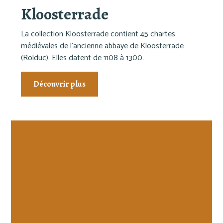
Kloosterrade
La collection Kloosterrade contient 45 chartes
médiévales de l'ancienne abbaye de Kloosterrade
(Rolduc). Elles datent de 1108 à 1300.
Découvrir plus