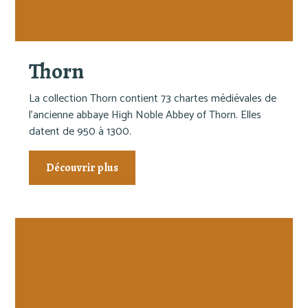
Thorn
La collection Thorn contient 73 chartes médiévales de
l’ancienne abbaye High Noble Abbey of Thorn. Elles
datent de 950 à 1300.
Découvrir plus