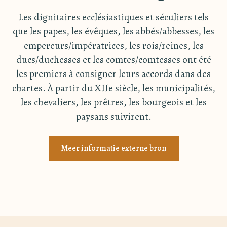
Les dignitaires ecclésiastiques et séculiers tels
que les papes, les évêques, les abbés/abbesses, les
empereurs/impératrices, les rois/reines, les
ducs/duchesses et les comtes/comtesses ont été
les premiers à consigner leurs accords dans des
chartes. À partir du XIIe siècle, les municipalités,
les chevaliers, les prêtres, les bourgeois et les
paysans suivirent.
Meer informatie externe bron