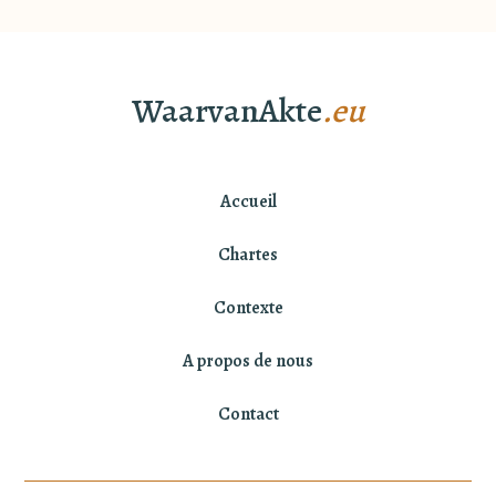
WaarvanAkte
.eu
Accueil
Chartes
Contexte
A propos de nous
Contact