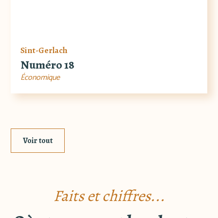
Sint-Gerlach
Numéro 18
Économique
Voir tout
Faits et chiffres...