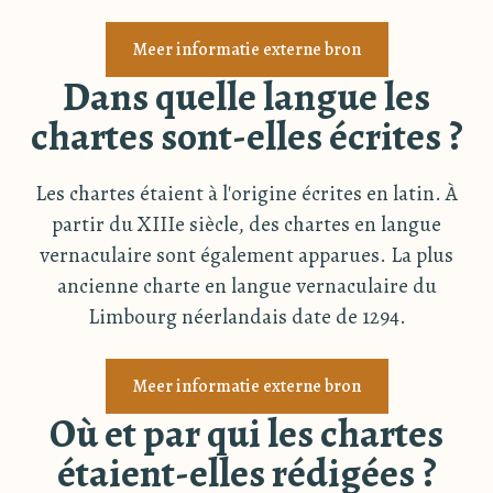
Meer informatie externe bron
Dans quelle langue les
chartes sont-elles écrites ?
Les chartes étaient à l'origine écrites en latin. À
partir du XIIIe siècle, des chartes en langue
vernaculaire sont également apparues. La plus
ancienne charte en langue vernaculaire du
Limbourg néerlandais date de 1294.
Meer informatie externe bron
Où et par qui les chartes
étaient-elles rédigées ?