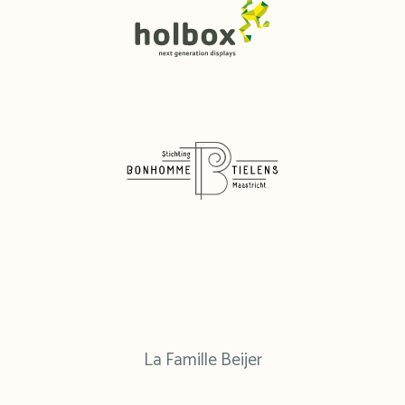
La Famille Beijer