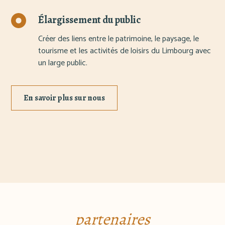
Élargissement du public
Créer des liens entre le patrimoine, le paysage, le
tourisme et les activités de loisirs du Limbourg avec
un large public.
En savoir plus sur nous
partenaires