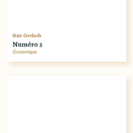
Sint-Gerlach
Numéro 5
Économique