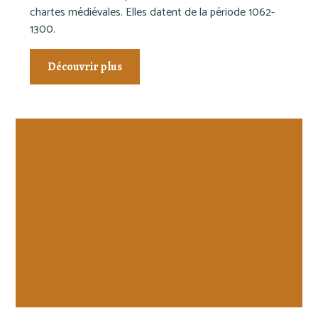
chartes médiévales. Elles datent de la période 1062-
1300.
Découvrir plus