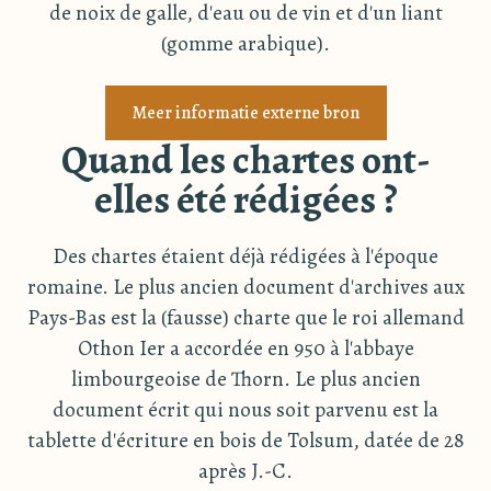
de noix de galle, d'eau ou de vin et d'un liant
(gomme arabique).
Meer informatie externe bron
Quand les chartes ont-
elles été rédigées ?
Des chartes étaient déjà rédigées à l'époque
romaine. Le plus ancien document d'archives aux
Pays-Bas est la (fausse) charte que le roi allemand
Othon Ier a accordée en 950 à l'abbaye
limbourgeoise de Thorn. Le plus ancien
document écrit qui nous soit parvenu est la
tablette d'écriture en bois de Tolsum, datée de 28
après J.-C.