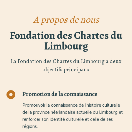
A propos de nous
Fondation des Chartes du
Limbourg
La Fondation des Chartes du Limbourg a deux
objectifs principaux
Promotion de la connaissance
Promouvoir la connaissance de l'histoire culturelle
de la province néerlandaise actuelle du Limbourg et
renforcer son identité culturelle et celle de ses
régions.