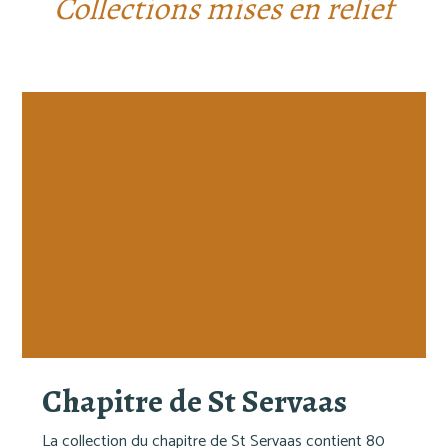
Collections mises en relief
Chapitre de St Servaas
La collection du chapitre de St Servaas contient 80