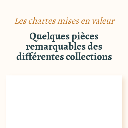
Les chartes mises en valeur
Quelques pièces
remarquables des
différentes collections