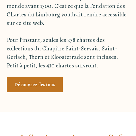
monde avant 1300. C'est ce que la Fondation des
Chartes du Limbourg voudrait rendre accessible
sur ce site web.
Pour l'instant, seules les 238 chartes des
collections du Chapitre Saint-Servais, Saint-
Gerlach, Thorn et Kloosterrade sont incluses.
Petit à petit, les 410 chartes suivront.
Découvrez-les tous