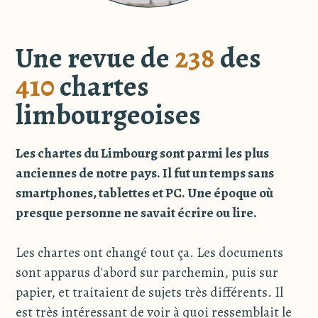
Une revue de
238
des
410
chartes
limbourgeoises
Les chartes du Limbourg sont parmi les plus
anciennes de notre pays. Il fut un temps sans
smartphones, tablettes et PC. Une époque où
presque personne ne savait écrire ou lire.
Les chartes ont changé tout ça. Les documents
sont apparus d'abord sur parchemin, puis sur
papier, et traitaient de sujets très différents. Il
est très intéressant de voir à quoi ressemblait le