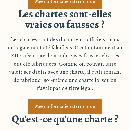
Meer informatie externe bron
Les chartes sont-elles
vraies ou fausses ?
Les chartes sont des documents officiels, mais
ont également été falsifiées. C'est notamment au
XIIe siècle que de nombreuses fausses chartes
ont été fabriquées. Comme on pouvait faire
valoir ses droits avec une charte, il était tentant
de fabriquer soi-même une charte lorsqu'on
n'avait pas de titre légal.
Meer informatie externe bron
Qu'est-ce qu'une charte ?