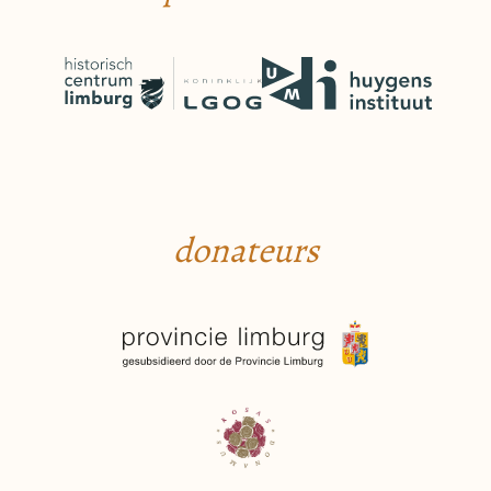
donateurs