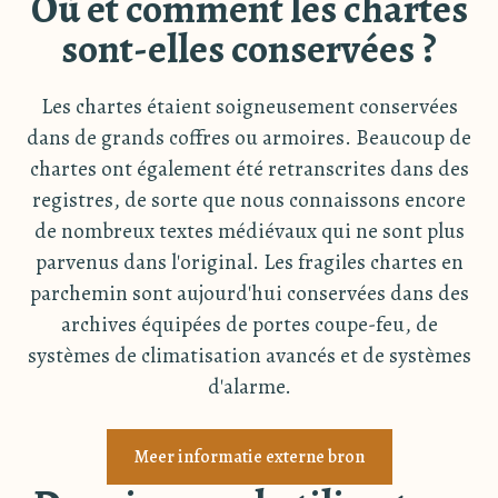
Où et comment les chartes
sont-elles conservées ?
Les chartes étaient soigneusement conservées
dans de grands coffres ou armoires. Beaucoup de
chartes ont également été retranscrites dans des
registres, de sorte que nous connaissons encore
de nombreux textes médiévaux qui ne sont plus
parvenus dans l'original. Les fragiles chartes en
parchemin sont aujourd'hui conservées dans des
archives équipées de portes coupe-feu, de
systèmes de climatisation avancés et de systèmes
d'alarme.
Meer informatie externe bron