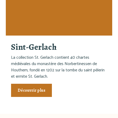
Sint-Gerlach
La collection St. Gerlach contient 40 chartes
médiévales du monastère des Norbertinessen de
Houthem, fondé en 1202 sur la tombe du saint pèlerin
et ermite St. Gerlach.
Découvrir plus