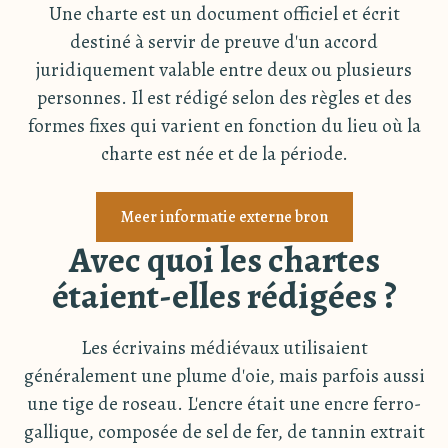
Une charte est un document officiel et écrit
destiné à servir de preuve d'un accord
juridiquement valable entre deux ou plusieurs
personnes. Il est rédigé selon des règles et des
formes fixes qui varient en fonction du lieu où la
charte est née et de la période.
Meer informatie externe bron
Avec quoi les chartes
étaient-elles rédigées ?
Les écrivains médiévaux utilisaient
généralement une plume d'oie, mais parfois aussi
une tige de roseau. L'encre était une encre ferro-
gallique, composée de sel de fer, de tannin extrait