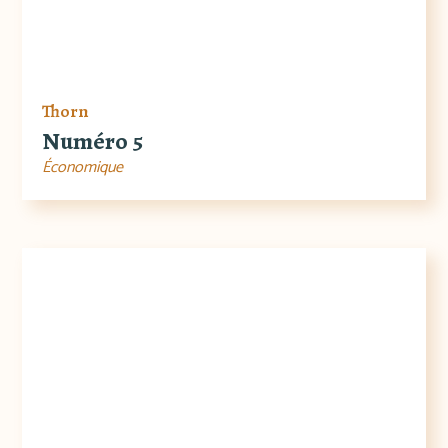
Thorn
Numéro 5
Économique