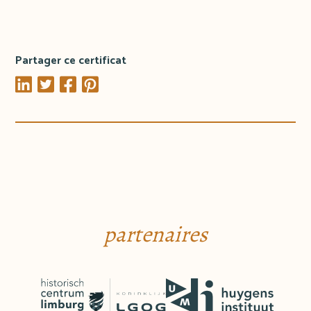
Partager ce certificat
partenaires