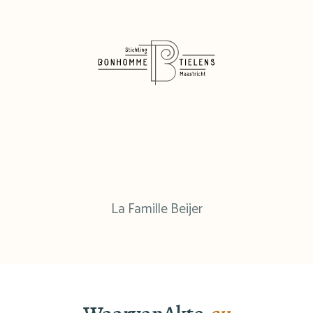
La Famille Beijer