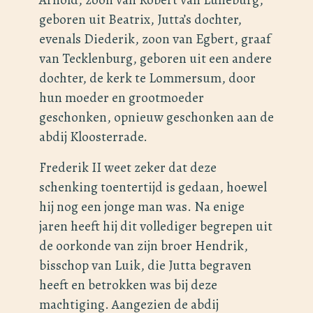
geboren uit Beatrix, Jutta’s dochter,
evenals Diederik, zoon van Egbert, graaf
van Tecklenburg, geboren uit een andere
dochter, de kerk te Lommersum, door
hun moeder en grootmoeder
geschonken, opnieuw geschonken aan de
abdij Kloosterrade.
Frederik II weet zeker dat deze
schenking toentertijd is gedaan, hoewel
hij nog een jonge man was. Na enige
jaren heeft hij dit vollediger begrepen uit
de oorkonde van zijn broer Hendrik,
bisschop van Luik, die Jutta begraven
heeft en betrokken was bij deze
machtiging. Aangezien de abdij