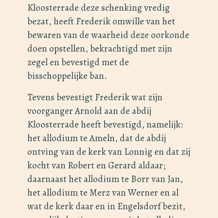
Kloosterrade deze schenking vredig
bezat, heeft Frederik omwille van het
bewaren van de waarheid deze oorkonde
doen opstellen, bekrachtigd met zijn
zegel en bevestigd met de
bisschoppelijke ban.
Tevens bevestigt Frederik wat zijn
voorganger Arnold aan de abdij
Kloosterrade heeft bevestigd, namelijk:
het allodium te Ameln, dat de abdij
ontving van de kerk van Lonnig en dat zij
kocht van Robert en Gerard aldaar;
daarnaast het allodium te Borr van Jan,
het allodium te Merz van Werner en al
wat de kerk daar en in Engelsdorf bezit,