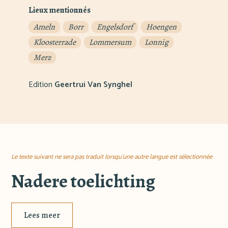
Lieux mentionnés
Ameln
Borr
Engelsdorf
Hoengen
Kloosterrade
Lommersum
Lonnig
Merz
Edition
Geertrui Van Synghel
Le texte suivant ne sera pas traduit lorsqu'une autre langue est sélectionnée
Nadere toelichting
Lees meer