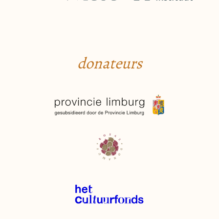
donateurs