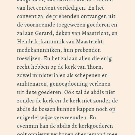
van het convent verdedigen. En het
convent zal de prebenden ontvangen uit
de voornoemde toegewezen goederen en
zal aan Gerard, deken van Maastricht, en
Hendrik, kanunnik van Maastricht,
medekanunniken, hun prebenden
toewijzen. En het zal aan allen die enig
recht hebben op de kerk van Thorn,
zowel ministerialen als schepenen en
ambtenaren, genoegdoening verlenen
uit deze goederen. Ook zal de abdis niet
zonder de kerk en de kerk niet zonder de
abdis de bossen kunnen kappen noch op
enigerlei wijze vervreemden. En
evenmin kan de abdis de kerkgoederen
ooit opnieuw verkopen of er iemand mee