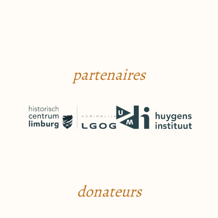
partenaires
donateurs