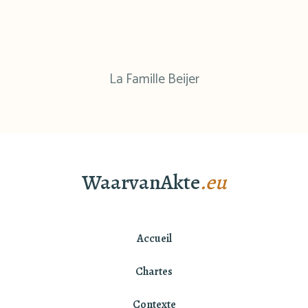
La Famille Beijer
WaarvanAkte
.eu
Accueil
Chartes
Contexte