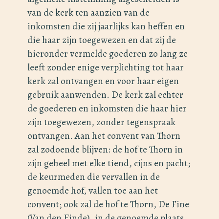
van de kerk ten aanzien van de
inkomsten die zij jaarlijks kan heffen en
die haar zijn toegewezen en dat zij de
hieronder vermelde goederen zo lang ze
leeft zonder enige verplichting tot haar
kerk zal ontvangen en voor haar eigen
gebruik aanwenden. De kerk zal echter
de goederen en inkomsten die haar hier
zijn toegewezen, zonder tegenspraak
ontvangen. Aan het convent van Thorn
zal zodoende blijven: de hof te Thorn in
zijn geheel met elke tiend, cijns en pacht;
de keurmeden die vervallen in de
genoemde hof, vallen toe aan het
convent; ook zal de hof te Thorn, De Fine
(Van den Einde), in de genoemde plaats