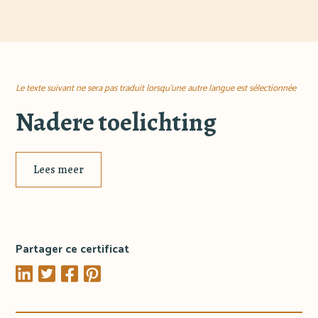
Le texte suivant ne sera pas traduit lorsqu'une autre langue est sélectionnée
Nadere toelichting
Lees meer
Partager ce certificat