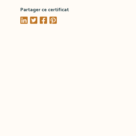
Partager ce certificat