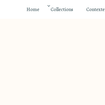
Home
Collections
Contexte