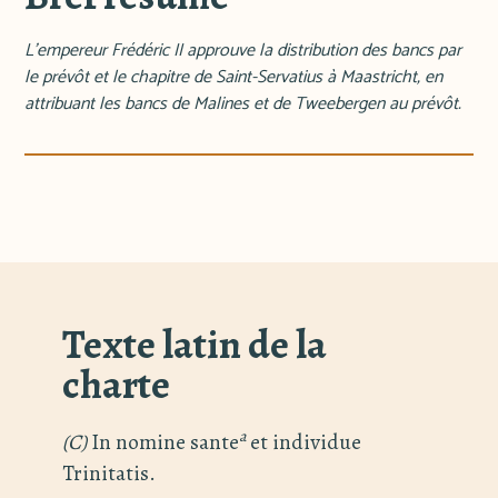
L'empereur Frédéric II approuve la distribution des bancs par
le prévôt et le chapitre de Saint-Servatius à Maastricht, en
attribuant les bancs de Malines et de Tweebergen au prévôt.
Texte latin de la
charte
a
(C)
In nomine sante
et individue
Trinitatis.