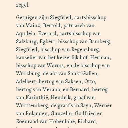
zegel.
Getuigen zijn: Siegfried, aartsbisschop
van Mainz, Bertold, patriarch van
Aquileia, Everard, aartsbisschop van
Salzburg, Egbert, bisschop van Bamberg,
Siegfried, bisschop van Regensburg,
kanselier van het keizerlijk hof, Herman,
bisschop van Worms, en de bisschop van
Würzburg, de abt van Sankt Gallen,
Adelbert, hertog van Saksen, Otto,
hertog van Merano, en Bernard, hertog
van Karinthië, Hendrik, graaf van
Württemberg, de graaf van Sayn, Werner
van Bolanden, Gunzelin, Godfried en
Koenraad van Hohenlohe, Richard,