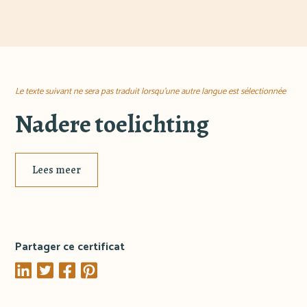
Le texte suivant ne sera pas traduit lorsqu'une autre langue est sélectionnée
Nadere toelichting
Lees meer
Partager ce certificat