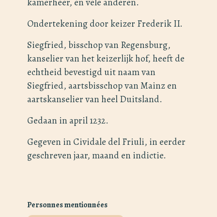
kamerheer, en vele anderen.
Ondertekening door keizer Frederik II.
Siegfried, bisschop van Regensburg,
kanselier van het keizerlijk hof, heeft de
echtheid bevestigd uit naam van
Siegfried, aartsbisschop van Mainz en
aartskanselier van heel Duitsland.
Gedaan in april 1232.
Gegeven in Cividale del Friuli, in eerder
geschreven jaar, maand en indictie.
Personnes mentionnées