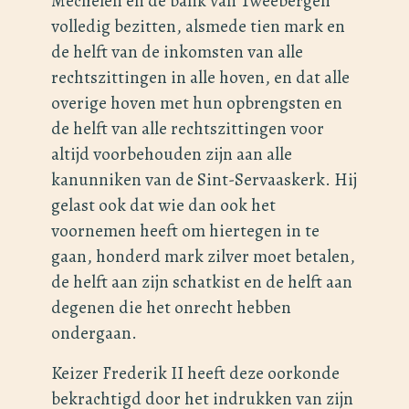
Mechelen en de bank van Tweebergen
volledig bezitten, alsmede tien mark en
de helft van de inkomsten van alle
rechtszittingen in alle hoven, en dat alle
overige hoven met hun opbrengsten en
de helft van alle rechtszittingen voor
altijd voorbehouden zijn aan alle
kanunniken van de Sint-Servaaskerk. Hij
gelast ook dat wie dan ook het
voornemen heeft om hiertegen in te
gaan, honderd mark zilver moet betalen,
de helft aan zijn schatkist en de helft aan
degenen die het onrecht hebben
ondergaan.
Keizer Frederik II heeft deze oorkonde
bekrachtigd door het indrukken van zijn