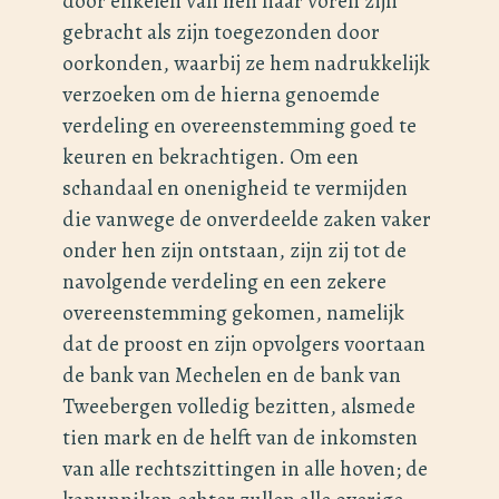
door enkelen van hen naar voren zijn
gebracht als zijn toegezonden door
oorkonden, waarbij ze hem nadrukkelijk
verzoeken om de hierna genoemde
verdeling en overeenstemming goed te
keuren en bekrachtigen. Om een
schandaal en onenigheid te vermijden
die vanwege de onverdeelde zaken vaker
onder hen zijn ontstaan, zijn zij tot de
navolgende verdeling en een zekere
overeenstemming gekomen, namelijk
dat de proost en zijn opvolgers voortaan
de bank van Mechelen en de bank van
Tweebergen volledig bezitten, alsmede
tien mark en de helft van de inkomsten
van alle rechtszittingen in alle hoven; de