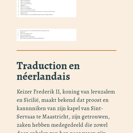
Traduction en
néerlandais
Keizer Frederik II, koning van Jeruzalem
en Sicilië, maakt bekend dat proost en
kanunniken van zijn kapel van Sint-
Servaas te Maastricht, zijn getrouwen,
zaken hebben medegedeeld die zowel