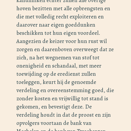
kanunniken echter zullen alle overige
hoven bezitten met alle opbrengsten en
die met volledig recht exploiteren en
daarover naar eigen goeddunken
beschikken tot hun eigen voordeel.
Aangezien de keizer voor hun rust wil
zorgen en daarenboven overweegt dat ze
zich, na het wegnemen van stof tot
onenigheid en schandaal, met meer
toewijding op de eredienst zullen
toeleggen, keurt hij de genoemde
verdeling en overeenstemming goed, die
zonder kosten en vrijwillig tot stand is
gekomen, en bevestigt deze. De
verdeling houdt in dat de proost en zijn
opvolgers voortaan de bank van