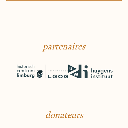
partenaires
donateurs