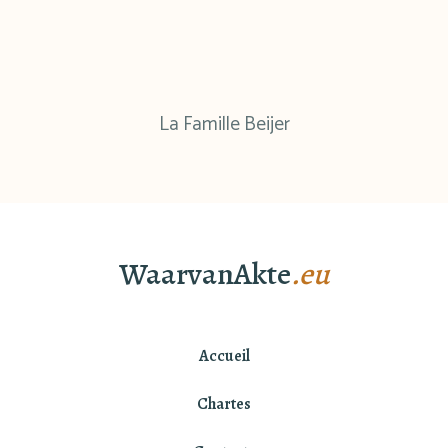
La Famille Beijer
WaarvanAkte
.eu
Accueil
Chartes