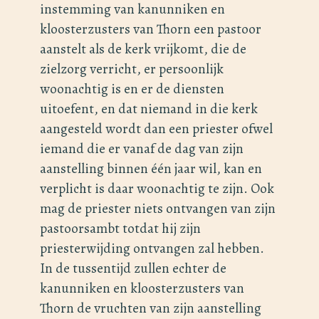
instemming van kanunniken en
kloosterzusters van Thorn een pastoor
aanstelt als de kerk vrijkomt, die de
zielzorg verricht, er persoonlijk
woonachtig is en er de diensten
uitoefent, en dat niemand in die kerk
aangesteld wordt dan een priester ofwel
iemand die er vanaf de dag van zijn
aanstelling binnen één jaar wil, kan en
verplicht is daar woonachtig te zijn. Ook
mag de priester niets ontvangen van zijn
pastoorsambt totdat hij zijn
priesterwijding ontvangen zal hebben.
In de tussentijd zullen echter de
kanunniken en kloosterzusters van
Thorn de vruchten van zijn aanstelling