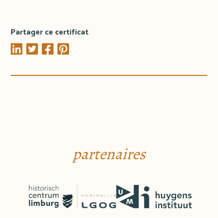
Partager ce certificat
partenaires