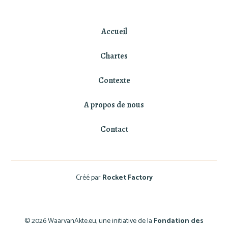
Accueil
Chartes
Contexte
A propos de nous
Contact
Créé par
Rocket Factory
© 2026 WaarvanAkte.eu, une initiative de la
Fondation des