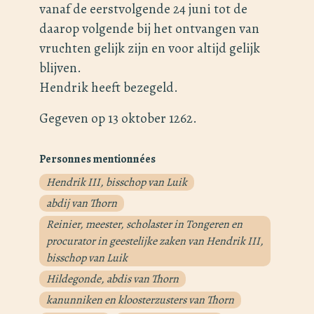
vanaf de eerstvolgende 24 juni tot de
daarop volgende bij het ontvangen van
vruchten gelijk zijn en voor altijd gelijk
blijven.
Hendrik heeft bezegeld.
Gegeven op 13 oktober 1262.
Personnes mentionnées
Hendrik III, bisschop van Luik
abdij van Thorn
Reinier, meester, scholaster in Tongeren en
procurator in geestelijke zaken van Hendrik III,
bisschop van Luik
Hildegonde, abdis van Thorn
kanunniken en kloosterzusters van Thorn