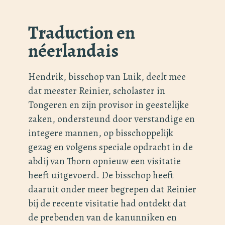
Traduction en
néerlandais
Hendrik, bisschop van Luik, deelt mee
dat meester Reinier, scholaster in
Tongeren en zijn provisor in geestelijke
zaken, ondersteund door verstandige en
integere mannen, op bisschoppelijk
gezag en volgens speciale opdracht in de
abdij van Thorn opnieuw een visitatie
heeft uitgevoerd. De bisschop heeft
daaruit onder meer begrepen dat Reinier
bij de recente visitatie had ontdekt dat
de prebenden van de kanunniken en