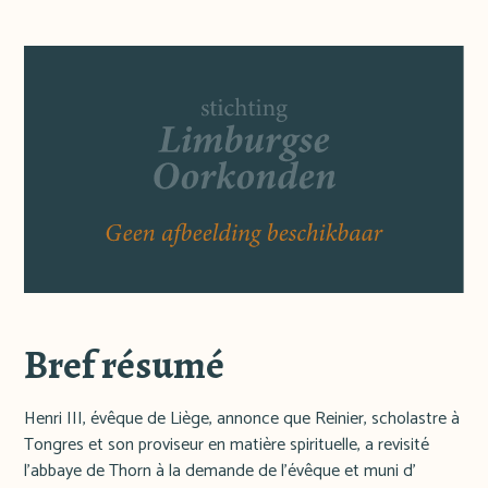
Bref résumé
Henri III, évêque de Liège, annonce que Reinier, scholastre à
Tongres et son proviseur en matière spirituelle, a revisité
l'abbaye de Thorn à la demande de l'évêque et muni d'