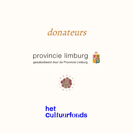
donateurs