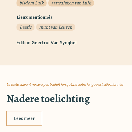
bisdom Luik
aartsdiaken van Luik
Lieux mentionnés
Baarle
munt van Leuven
Edition
Geertrui Van Synghel
Le texte suivant ne sera pas traduit lorsqu'une autre langue est sélectionnée
Nadere toelichting
Lees meer