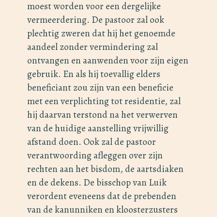
moest worden voor een dergelijke
vermeerdering. De pastoor zal ook
plechtig zweren dat hij het genoemde
aandeel zonder vermindering zal
ontvangen en aanwenden voor zijn eigen
gebruik. En als hij toevallig elders
beneficiant zou zijn van een beneficie
met een verplichting tot residentie, zal
hij daarvan terstond na het verwerven
van de huidige aanstelling vrijwillig
afstand doen. Ook zal de pastoor
verantwoording afleggen over zijn
rechten aan het bisdom, de aartsdiaken
en de dekens. De bisschop van Luik
verordent eveneens dat de prebenden
van de kanunniken en kloosterzusters