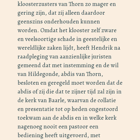
kloosterzusters van Thorn zo mager en
gering zijn, dat zij alleen daardoor
geenszins onderhouden kunnen
worden. Omdat het klooster zelf zware
en veelsoortige schade in geestelijke en
wereldlijke zaken lijdt, heeft Hendrik na
raadpleging van aanzienlijke juristen
gemeend dat met instemming en de wil
van Hildegonde, abdis van Thorn,
besloten en geregeld moet worden dat de
abdis of zij die dat te zijner tijd zal zijn in
de kerk van Baarle, waarvan de collatie
en presentatie tot op heden ongestoord
toekwam aan de abdis en in welke kerk
nagenoeg nooit een pastoor een
bediening heeft uitgevoerd, met