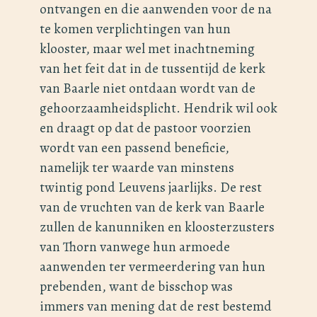
ontvangen en die aanwenden voor de na
te komen verplichtingen van hun
klooster, maar wel met inachtneming
van het feit dat in de tussentijd de kerk
van Baarle niet ontdaan wordt van de
gehoorzaamheidsplicht. Hendrik wil ook
en draagt op dat de pastoor voorzien
wordt van een passend beneficie,
namelijk ter waarde van minstens
twintig pond Leuvens jaarlijks. De rest
van de vruchten van de kerk van Baarle
zullen de kanunniken en kloosterzusters
van Thorn vanwege hun armoede
aanwenden ter vermeerdering van hun
prebenden, want de bisschop was
immers van mening dat de rest bestemd