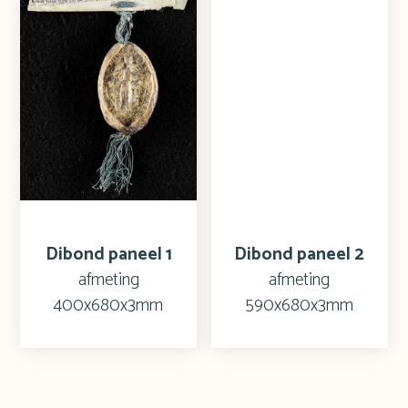
Dibond paneel 1
Dibond paneel 2
afmeting
afmeting
400x680x3mm
590x680x3mm