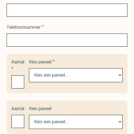
Telefoonnummer *
Aantal
Kies paneel *
*
Aantal
Kies paneel