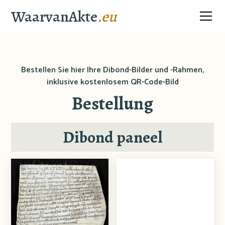
WaarvanAkte
.eu
Bestellen Sie hier Ihre Dibond-Bilder und -Rahmen,
inklusive kostenlosem QR-Code-Bild
Bestellung
Dibond paneel