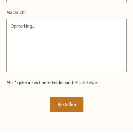
Nachricht
Mit * gekennzeichnete Felder sind Pflichtfelder