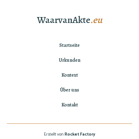
WaarvanAkte
.eu
Startseite
Urkunden
Kontext
Über uns
Kontakt
Erstellt von
Rocket Factory