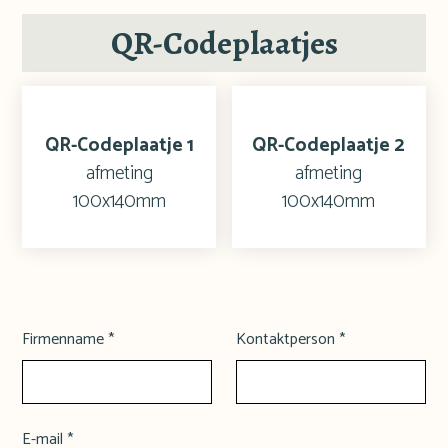
QR-Codeplaatjes
QR-Codeplaatje 1
QR-Codeplaatje 2
afmeting
afmeting
100x140mm
100x140mm
Firmenname *
Kontaktperson *
E-mail *