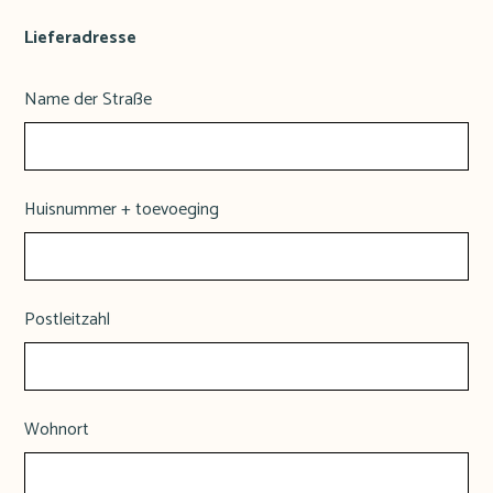
Lieferadresse
Name der Straße
Huisnummer + toevoeging
Postleitzahl
Wohnort