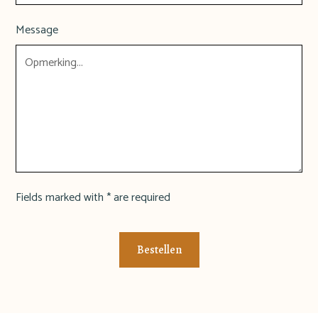
Message
Fields marked with * are required