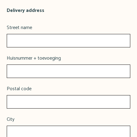
Delivery address
Street name
Huisnummer + toevoeging
Postal code
City