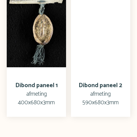
Dibond paneel 1
Dibond paneel 2
afmeting
afmeting
400x680x3mm
590x680x3mm