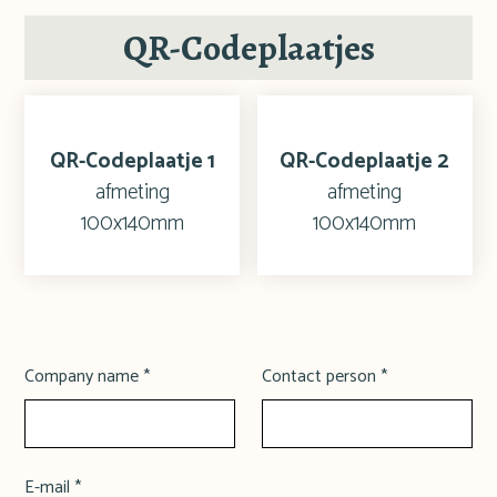
QR-Codeplaatjes
QR-Codeplaatje 1
QR-Codeplaatje 2
afmeting
afmeting
100x140mm
100x140mm
Company name *
Contact person *
E-mail *