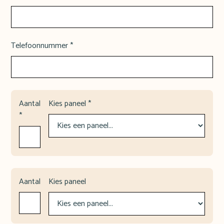
Telefoonnummer *
Aantal
Kies paneel *
*
Aantal
Kies paneel