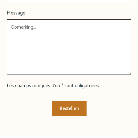
Message
Les champs marqués d'un * sont obligatoires