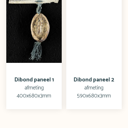
Dibond paneel 1
Dibond paneel 2
afmeting
afmeting
400x680x3mm
590x680x3mm