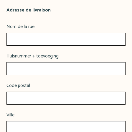
Adresse de livraison
Nom de la rue
Huisnummer + toevoeging
Code postal
Ville