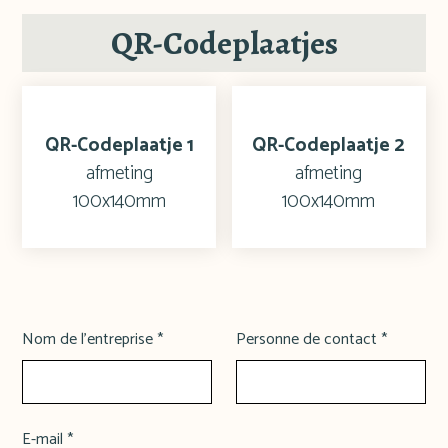
QR-Codeplaatjes
QR-Codeplaatje 1
QR-Codeplaatje 2
afmeting
afmeting
100x140mm
100x140mm
Nom de l'entreprise *
Personne de contact *
E-mail *