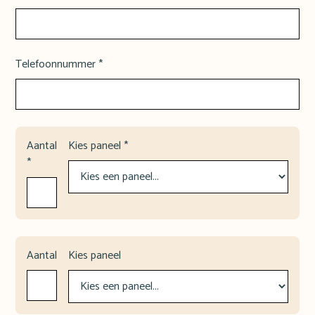
Telefoonnummer *
Aantal
Kies paneel *
*
Aantal
Kies paneel