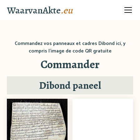
WaarvanAkte
.eu
Commandez vos panneaux et cadres Dibond ici, y
compris l'image de code QR gratuite
Commander
Dibond paneel