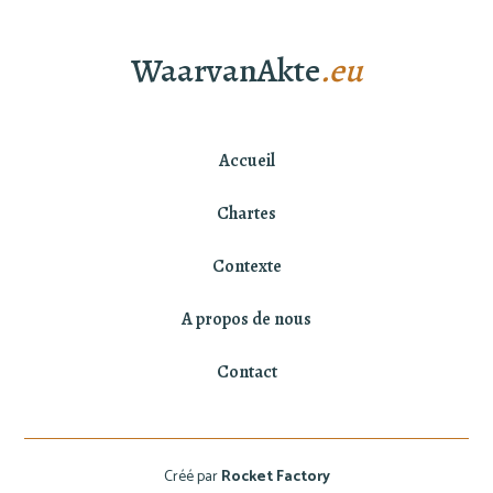
WaarvanAkte
.eu
Accueil
Chartes
Contexte
A propos de nous
Contact
Créé par
Rocket Factory