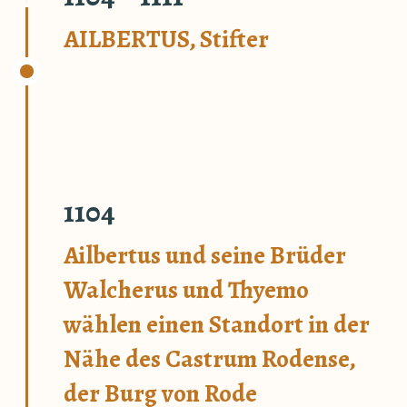
AILBERTUS, Stifter
1104
Ailbertus und seine Brüder
Walcherus und Thyemo
wählen einen Standort in der
Nähe des Castrum Rodense,
der Burg von Rode