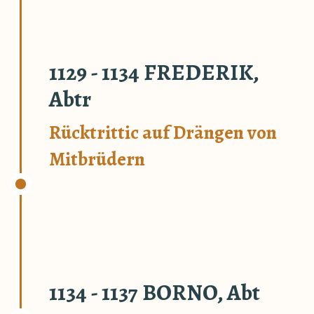
1129 - 1134 FREDERIK,
Abtr
Rücktrittic auf Drängen von
Mitbrüdern
1134 - 1137 BORNO, Abt