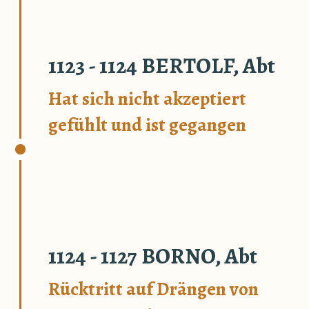
1123 - 1124 BERTOLF, Abt
Hat sich nicht akzeptiert
gefühlt und ist gegangen
1124 - 1127 BORNO, Abt
Rücktritt auf Drängen von