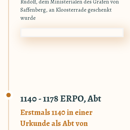
Rudolf, dem Ministerialen des Grafen von
Saffenberg, an Kloosterrade geschenkt
wurde
1140 - 1178 ERPO, Abt
Erstmals 1140 in einer
Urkunde als Abt von