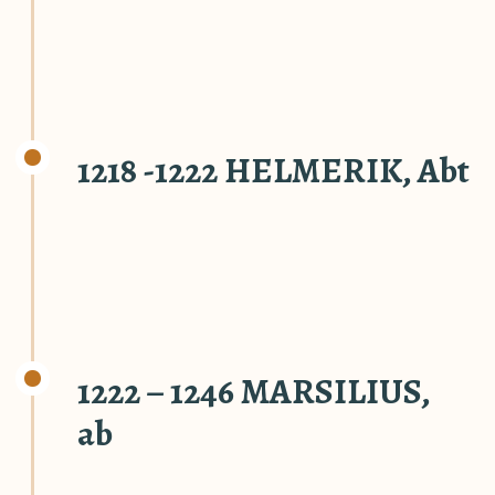
1218 -1222 HELMERIK, Abt
1222 – 1246 MARSILIUS,
ab