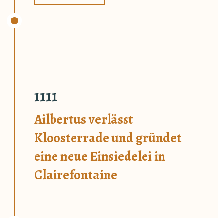
1111
Ailbertus verlässt
Kloosterrade und gründet
eine neue Einsiedelei in
Clairefontaine