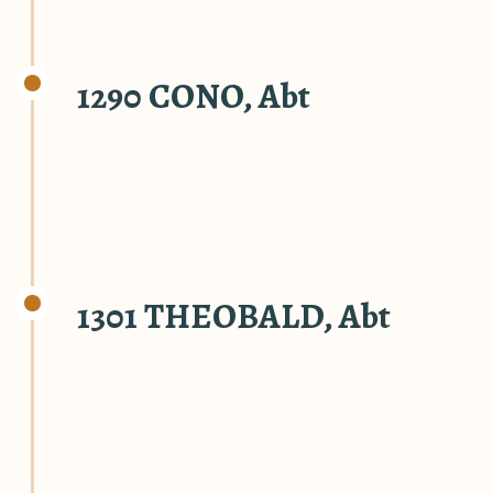
1290 CONO, Abt
1301 THEOBALD, Abt