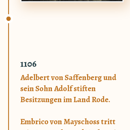
1106
Adelbert von Saffenberg und
sein Sohn Adolf stiften
Besitzungen im Land Rode.
Embrico von Mayschoss tritt