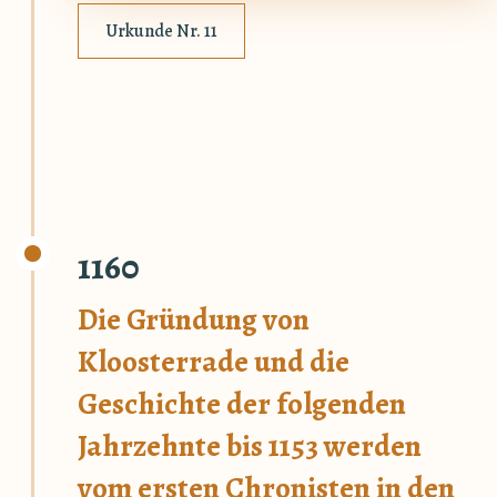
Urkunde Nr. 11
1160
Die Gründung von
Kloosterrade und die
Geschichte der folgenden
Jahrzehnte bis 1153 werden
vom ersten Chronisten in den