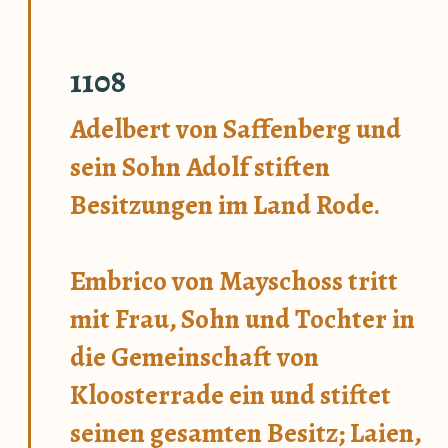
1108
Adelbert von Saffenberg und
sein Sohn Adolf stiften
Besitzungen im Land Rode.
Embrico von Mayschoss tritt
mit Frau, Sohn und Tochter in
die Gemeinschaft von
Kloosterrade ein und stiftet
seinen gesamten Besitz; Laien,