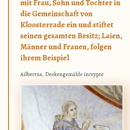
mit Frau, Sohn und Tochter in
die Gemeinschaft von
Kloosterrade ein und stiftet
seinen gesamten Besitz; Laien,
Männer und Frauen, folgen
ihrem Beispiel
Ailbertus, Deckengemälde incrypte