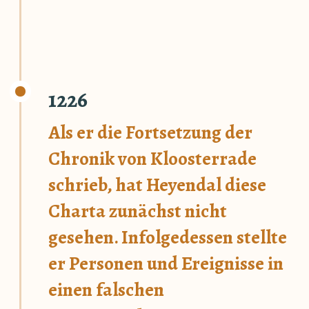
1226
Als er die Fortsetzung der
Chronik von Kloosterrade
schrieb, hat Heyendal diese
Charta zunächst nicht
gesehen. Infolgedessen stellte
er Personen und Ereignisse in
einen falschen