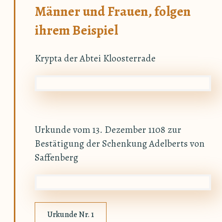
Männer und Frauen, folgen
ihrem Beispiel
Krypta der Abtei Kloosterrade
Urkunde vom 13. Dezember 1108 zur
Bestätigung der Schenkung Adelberts von
Saffenberg
Urkunde Nr. 1