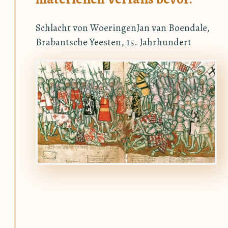
Schlacht von WoeringenJan van Boendale,
Brabantsche Yeesten, 15. Jahrhundert