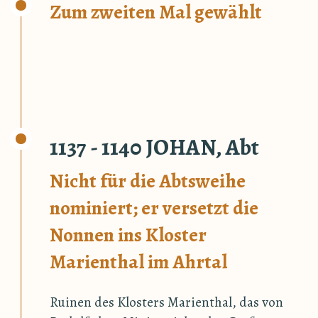
Zum zweiten Mal gewählt
1137 - 1140 JOHAN, Abt
Nicht für die Abtsweihe
nominiert; er versetzt die
Nonnen ins Kloster
Marienthal im Ahrtal
Ruinen des Klosters Marienthal, das von