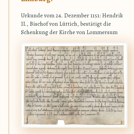
Urkunde vom 24. Dezember 1151: Hendrik
II., Bischof von Lüttich, bestätigt die
Schenkung der Kirche von Lommersum