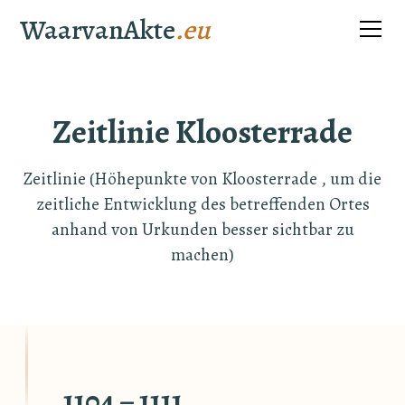
WaarvanAkte
.eu
Zeitlinie Kloosterrade
Zeitlinie (Höhepunkte von Kloosterrade , um die
zeitliche Entwicklung des betreffenden Ortes
anhand von Urkunden besser sichtbar zu
machen)
1104 – 1111