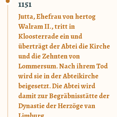
1151
Jutta, Ehefrau von hertog
Walram II., tritt in
Kloosterrade ein und
überträgt der Abtei die Kirche
und die Zehnten von
Lommersum. Nach ihrem Tod
wird sie in der Abteikirche
beigesetzt. Die Abtei wird
damit zur Begräbnisstätte der
Dynastie der Herzöge van
Limburg.