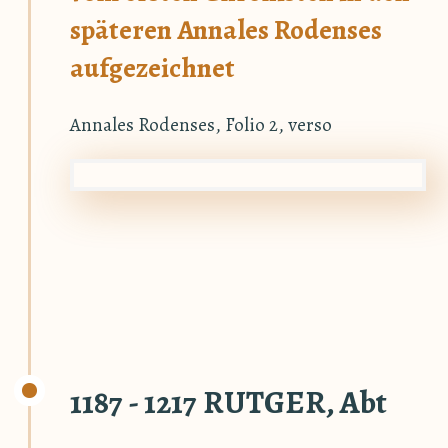
späteren Annales Rodenses
aufgezeichnet
Annales Rodenses, Folio 2, verso
1187 - 1217 RUTGER, Abt