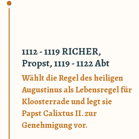
1112 - 1119 RICHER,
Propst, 1119 - 1122 Abt
Wählt die Regel des heiligen
Augustinus als Lebensregel für
Kloosterrade und legt sie
Papst Calixtus II. zur
Genehmigung vor.