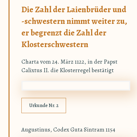
Die Zahl der Laienbrüder und
-schwestern nimmt weiter zu,
er begrenzt die Zahl der
Klosterschwestern
Charta vom 24. März 1122, in der Papst
Calixtus II. die Klosterregel bestätigt
Urkunde Nr. 2
Augustinus, Codex Guta Sintram 1154