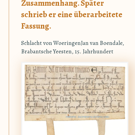
Zusammenhang. Später
schrieb er eine überarbeitete
Fassung.
Schlacht von WoeringenJan van Boendale,
Brabantsche Yeesten, 15. Jahrhundert