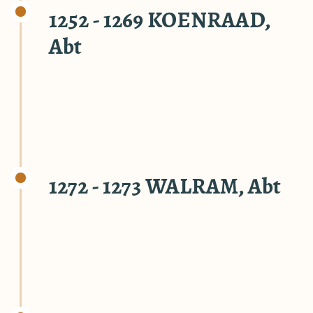
1252 - 1269 KOENRAAD,
Abt
1272 - 1273 WALRAM, Abt