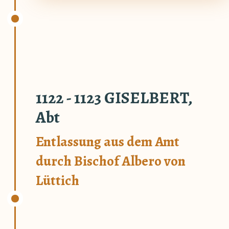
1122 - 1123 GISELBERT,
Abt
Entlassung aus dem Amt
durch Bischof Albero von
Lüttich