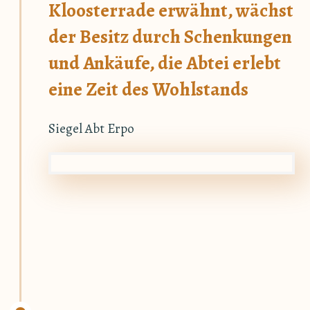
Kloosterrade erwähnt, wächst
der Besitz durch Schenkungen
und Ankäufe, die Abtei erlebt
eine Zeit des Wohlstands
Siegel Abt Erpo