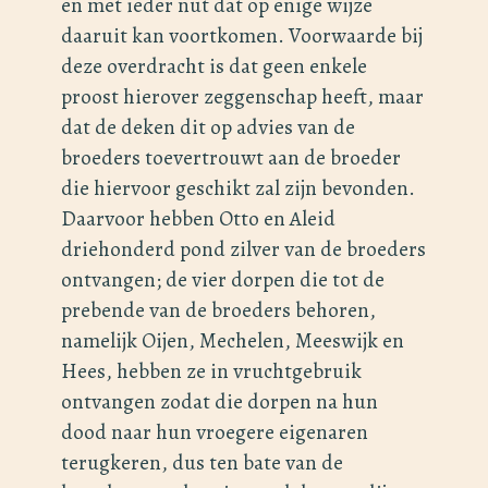
en met ieder nut dat op enige wijze
daaruit kan voortkomen. Voorwaarde bij
deze overdracht is dat geen enkele
proost hierover zeggenschap heeft, maar
dat de deken dit op advies van de
broeders toevertrouwt aan de broeder
die hiervoor geschikt zal zijn bevonden.
Daarvoor hebben Otto en Aleid
driehonderd pond zilver van de broeders
ontvangen; de vier dorpen die tot de
prebende van de broeders behoren,
namelijk Oijen, Mechelen, Meeswijk en
Hees, hebben ze in vruchtgebruik
ontvangen zodat die dorpen na hun
dood naar hun vroegere eigenaren
terugkeren, dus ten bate van de