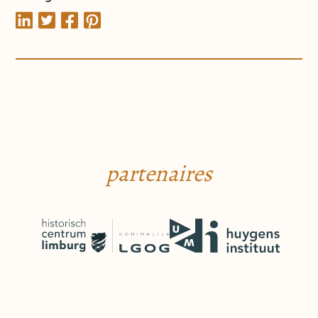
partenaires