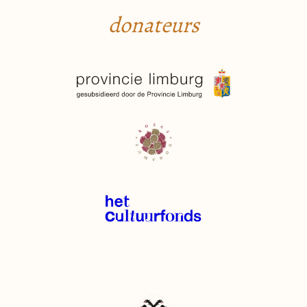
donateurs