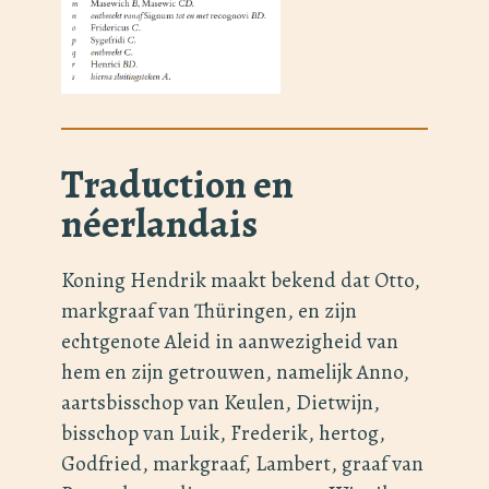
Traduction en
néerlandais
Koning Hendrik maakt bekend dat Otto,
markgraaf van Thüringen, en zijn
echtgenote Aleid in aanwezigheid van
hem en zijn getrouwen, namelijk Anno,
aartsbisschop van Keulen, Dietwijn,
bisschop van Luik, Frederik, hertog,
Godfried, markgraaf, Lambert, graaf van