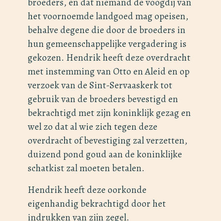
broeders, en dat niemand de voogdij van
het voornoemde landgoed mag opeisen,
behalve degene die door de broeders in
hun gemeenschappelijke vergadering is
gekozen. Hendrik heeft deze overdracht
met instemming van Otto en Aleid en op
verzoek van de Sint-Servaaskerk tot
gebruik van de broeders bevestigd en
bekrachtigd met zijn koninklijk gezag en
wel zo dat al wie zich tegen deze
overdracht of bevestiging zal verzetten,
duizend pond goud aan de koninklijke
schatkist zal moeten betalen.
Hendrik heeft deze oorkonde
eigenhandig bekrachtigd door het
indrukken van zijn zegel.