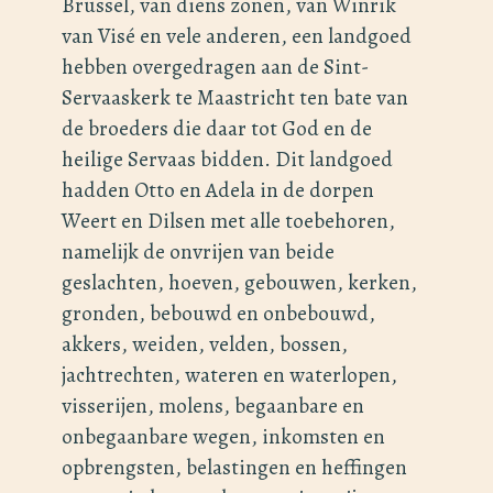
Brussel, van diens zonen, van Winrik
van Visé en vele anderen, een landgoed
hebben overgedragen aan de Sint-
Servaaskerk te Maastricht ten bate van
de broeders die daar tot God en de
heilige Servaas bidden. Dit landgoed
hadden Otto en Adela in de dorpen
Weert en Dilsen met alle toebehoren,
namelijk de onvrijen van beide
geslachten, hoeven, gebouwen, kerken,
gronden, bebouwd en onbebouwd,
akkers, weiden, velden, bossen,
jachtrechten, wateren en waterlopen,
visserijen, molens, begaanbare en
onbegaanbare wegen, inkomsten en
opbrengsten, belastingen en heffingen