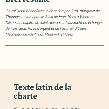
(Le roi Henri IV confirme la donation par Otto, margrave de
Thuringe, et son épouse Aleid de leurs biens à Weert et
Dilsen au chapitre de Saint-Servaas à Maastricht en échange
de trois cents livres d'argent et de l'usufruit d'Oijen,
Mechelen-aan-de-Maas, Meeswijk et Hees.
.
Texte latin de la
charte
(C)
In nomine sancte et individue