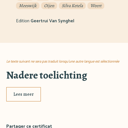
Meeswijk
Oijen
Silva Ketela
Weert
Edition
Geertrui Van Synghel
Le texte suivant ne sera pas traduit lorsqu'une autre langue est sélectionnée
Nadere toelichting
Lees meer
Partager ce certificat