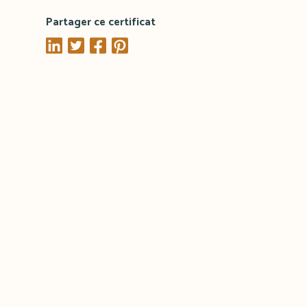
Partager ce certificat