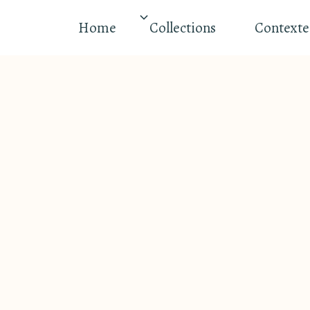
Home
Collections
Contexte