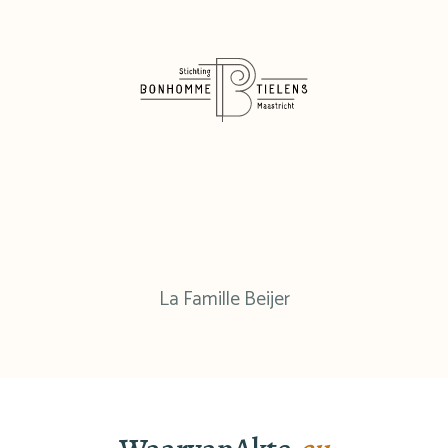
La Famille Beijer