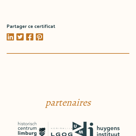
Partager ce certificat
partenaires