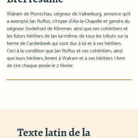
Walram de Monschau, seigneur de Valkenburg, annonce qu'il
a exempté Jan Ruffus, citoyen d'Aix-la-Chapelle et gendre du
seigneur Godefroid de Klimmen, ainsi que ses cohéritiers et
les futurs héritiers de Jan lui-même, de tous les tributs sur la
ferme de Cardenbeek qui sont dus à lui et à ses héritiers.
Ceci à la condition que Jan Ruffus et ses cohéritiers, ainsi
que leurs héritiers, livrent à Walram et à ses héritiers 1 livre
de cire chaque année le 2 février.
Texte latin de la