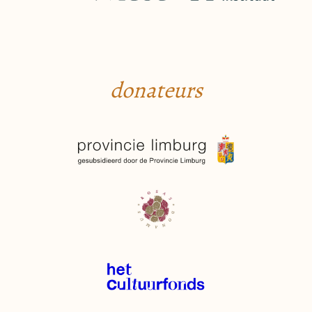
donateurs