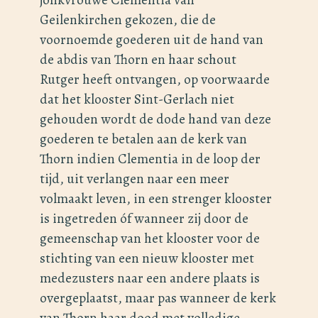
Geilenkirchen gekozen, die de
voornoemde goederen uit de hand van
de abdis van Thorn en haar schout
Rutger heeft ontvangen, op voorwaarde
dat het klooster Sint-Gerlach niet
gehouden wordt de dode hand van deze
goederen te betalen aan de kerk van
Thorn indien Clementia in de loop der
tijd, uit verlangen naar een meer
volmaakt leven, in een strenger klooster
is ingetreden óf wanneer zij door de
gemeenschap van het klooster voor de
stichting van een nieuw klooster met
medezusters naar een andere plaats is
overgeplaatst, maar pas wanneer de kerk
van Thorn haar dood met volledige