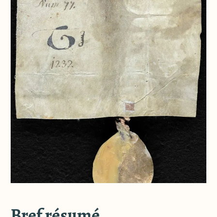
Bref résumé