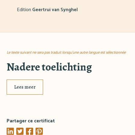
Edition
Geertrui van Synghel
Le texte suivant ne sera pas traduit lorsqu'une autre langue est sélectionnée
Nadere toelichting
Lees meer
Partager ce certificat