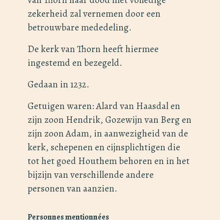
zekerheid zal vernemen door een
betrouwbare mededeling.
De kerk van Thorn heeft hiermee
ingestemd en bezegeld.
Gedaan in 1232.
Getuigen waren: Alard van Haasdal en
zijn zoon Hendrik, Gozewijn van Berg en
zijn zoon Adam, in aanwezigheid van de
kerk, schepenen en cijnsplichtigen die
tot het goed Houthem behoren en in het
bijzijn van verschillende andere
personen van aanzien.
Personnes mentionnées