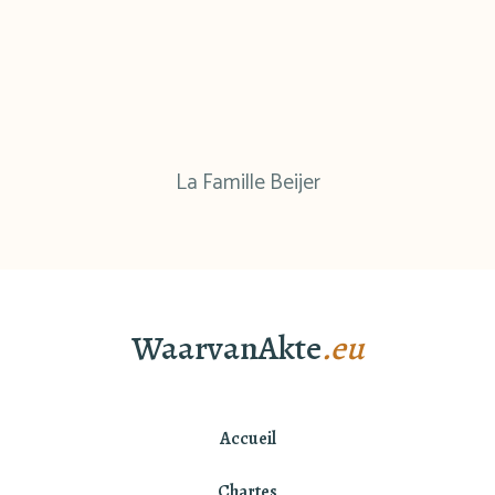
La Famille Beijer
WaarvanAkte
.eu
Accueil
Chartes