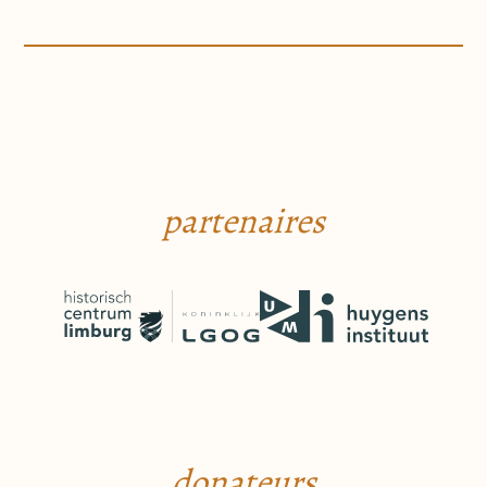
partenaires
donateurs