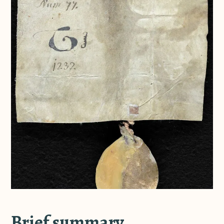
Brief summary