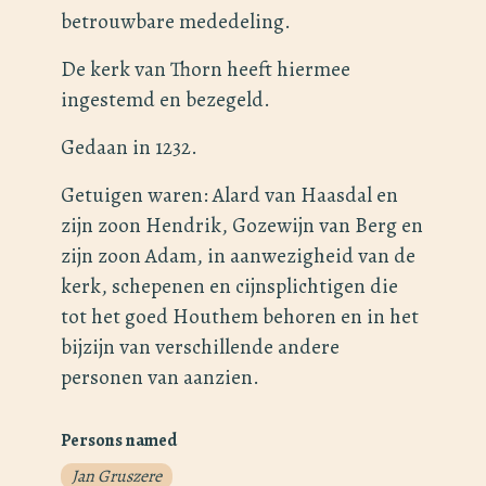
betrouwbare mededeling.
De kerk van Thorn heeft hiermee
ingestemd en bezegeld.
Gedaan in 1232.
Getuigen waren: Alard van Haasdal en
zijn zoon Hendrik, Gozewijn van Berg en
zijn zoon Adam, in aanwezigheid van de
kerk, schepenen en cijnsplichtigen die
tot het goed Houthem behoren en in het
bijzijn van verschillende andere
personen van aanzien.
Persons named
Jan Gruszere