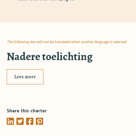
The following text will not be translated when another language is selected
Nadere toelichting
Lees meer
Share this charter