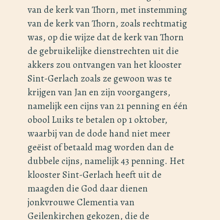
van de kerk van Thorn, met instemming
van de kerk van Thorn, zoals rechtmatig
was, op die wijze dat de kerk van Thorn
de gebruikelijke dienstrechten uit die
akkers zou ontvangen van het klooster
Sint-Gerlach zoals ze gewoon was te
krijgen van Jan en zijn voorgangers,
namelijk een cijns van 21 penning en één
obool Luiks te betalen op 1 oktober,
waarbij van de dode hand niet meer
geёist of betaald mag worden dan de
dubbele cijns, namelijk 43 penning. Het
klooster Sint-Gerlach heeft uit de
maagden die God daar dienen
jonkvrouwe Clementia van
Geilenkirchen gekozen, die de