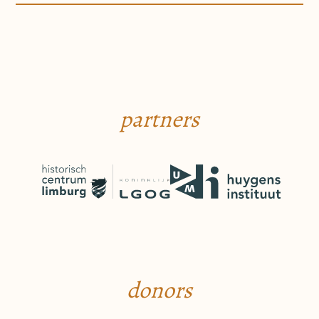
partners
donors