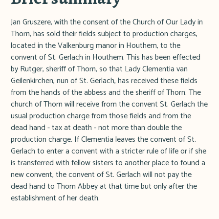
Jan Gruszere, with the consent of the Church of Our Lady in
Thorn, has sold their fields subject to production charges,
located in the Valkenburg manor in Houthem, to the
convent of St. Gerlach in Houthem. This has been effected
by Rutger, sheriff of Thorn, so that Lady Clementia van
Geilenkirchen, nun of St. Gerlach, has received these fields
from the hands of the abbess and the sheriff of Thorn. The
church of Thorn will receive from the convent St. Gerlach the
usual production charge from those fields and from the
dead hand - tax at death - not more than double the
production charge. If Clementia leaves the convent of St.
Gerlach to enter a convent with a stricter rule of life or if she
is transferred with fellow sisters to another place to found a
new convent, the convent of St. Gerlach will not pay the
dead hand to Thorn Abbey at that time but only after the
establishment of her death.