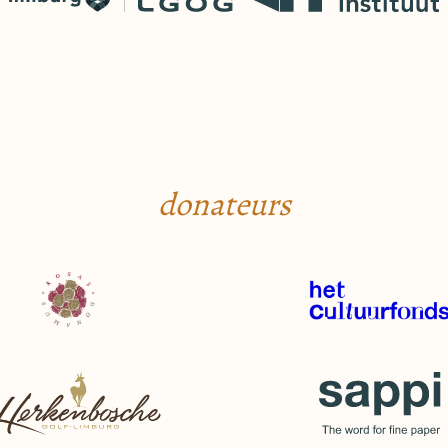
donateurs