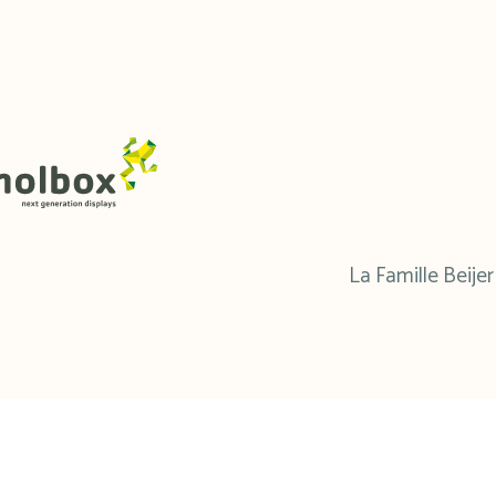
La Famille Beijer