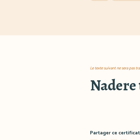
Le texte suivant ne sera pas tr
Nadere 
Partager ce certificat