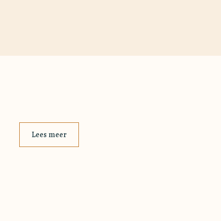
Lees meer