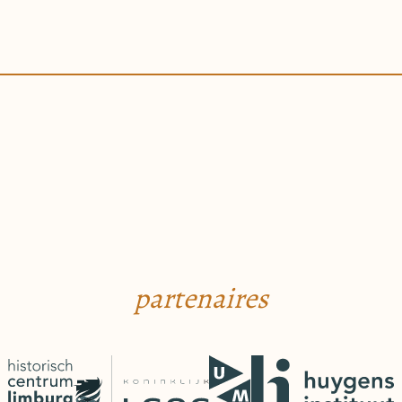
partenaires