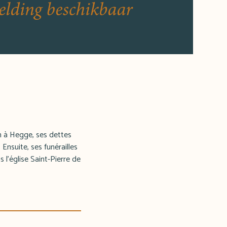
in à Hegge, ses dettes
Ensuite, ses funérailles
 l'église Saint-Pierre de