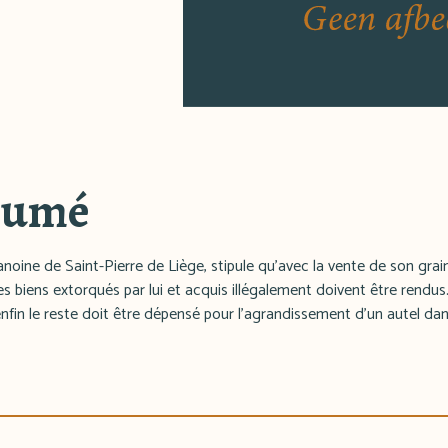
sumé
noine de Saint-Pierre de Liège, stipule qu'avec la vente de son gra
s biens extorqués par lui et acquis illégalement doivent être rendus. 
nfin le reste doit être dépensé pour l'agrandissement d'un autel dans