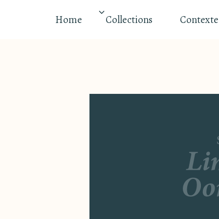
Home
Collections
Contexte