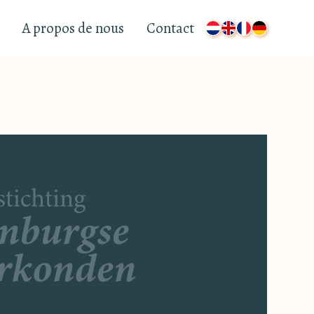
A propos de nous
Contact