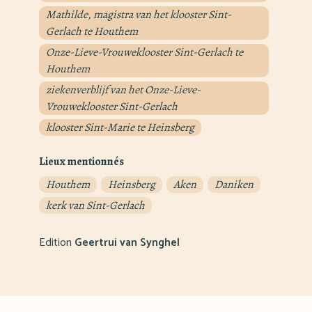
Mathilde, magistra van het klooster Sint-
Gerlach te Houthem
Onze-Lieve-Vrouweklooster Sint-Gerlach te
Houthem
ziekenverblijf van het Onze-Lieve-
Vrouweklooster Sint-Gerlach
klooster Sint-Marie te Heinsberg
Lieux mentionnés
Houthem
Heinsberg
Aken
Daniken
kerk van Sint-Gerlach
Edition
Geertrui van Synghel