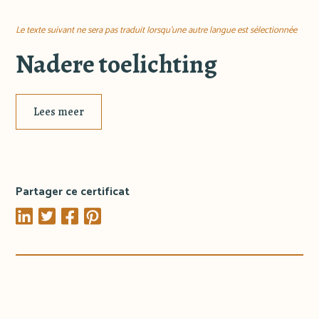
Le texte suivant ne sera pas traduit lorsqu'une autre langue est sélectionnée
Nadere toelichting
Lees meer
Partager ce certificat