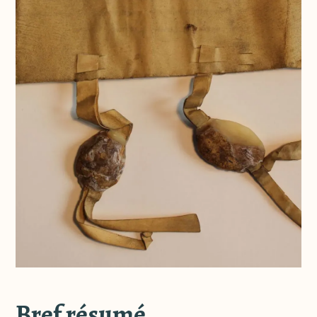
Bref résumé