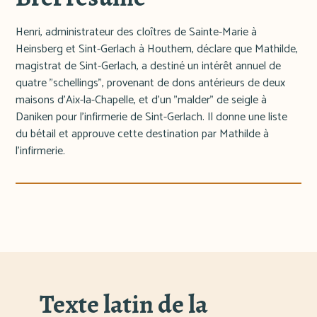
Henri, administrateur des cloîtres de Sainte-Marie à
Heinsberg et Sint-Gerlach à Houthem, déclare que Mathilde,
magistrat de Sint-Gerlach, a destiné un intérêt annuel de
quatre "schellings", provenant de dons antérieurs de deux
maisons d'Aix-la-Chapelle, et d'un "malder" de seigle à
Daniken pour l'infirmerie de Sint-Gerlach. Il donne une liste
du bétail et approuve cette destination par Mathilde à
l'infirmerie.
Texte latin de la