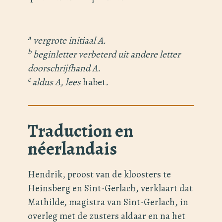
a
vergrote initiaal A.
b
beginletter verbeterd uit andere letter
doorschrijfhand A.
c
aldus A, lees
habet
.
Traduction en
néerlandais
Hendrik, proost van de kloosters te
Heinsberg en Sint-Gerlach, verklaart dat
Mathilde, magistra van Sint-Gerlach, in
overleg met de zusters aldaar en na het