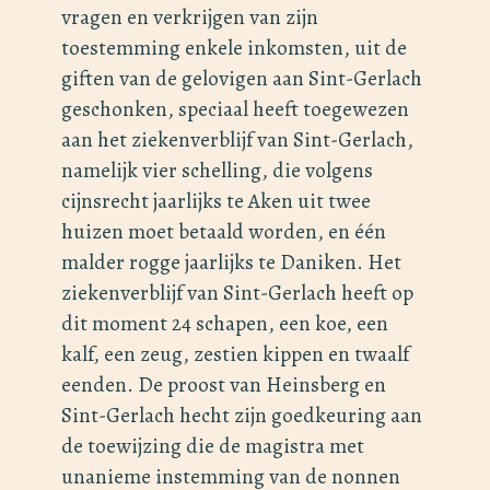
vragen en verkrijgen van zijn
toestemming enkele inkomsten, uit de
giften van de gelovigen aan Sint-Gerlach
geschonken, speciaal heeft toegewezen
aan het ziekenverblijf van Sint-Gerlach,
namelijk vier schelling, die volgens
cijnsrecht jaarlijks te Aken uit twee
huizen moet betaald worden, en één
malder rogge jaarlijks te Daniken. Het
ziekenverblijf van Sint-Gerlach heeft op
dit moment 24 schapen, een koe, een
kalf, een zeug, zestien kippen en twaalf
eenden. De proost van Heinsberg en
Sint-Gerlach hecht zijn goedkeuring aan
de toewijzing die de magistra met
unanieme instemming van de nonnen