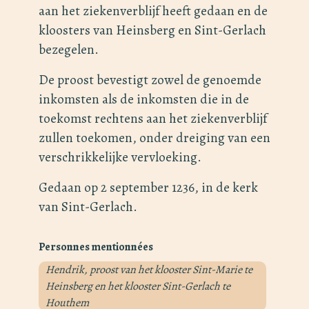
aan het ziekenverblijf heeft gedaan en de
kloosters van Heinsberg en Sint-Gerlach
bezegelen.
De proost bevestigt zowel de genoemde
inkomsten als de inkomsten die in de
toekomst rechtens aan het ziekenverblijf
zullen toekomen, onder dreiging van een
verschrikkelijke vervloeking.
Gedaan op 2 september 1236, in de kerk
van Sint-Gerlach.
Personnes mentionnées
Hendrik, proost van het klooster Sint-Marie te
Heinsberg en het klooster Sint-Gerlach te
Houthem