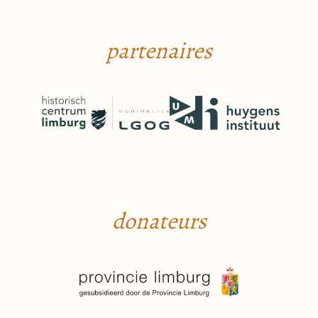
partenaires
donateurs