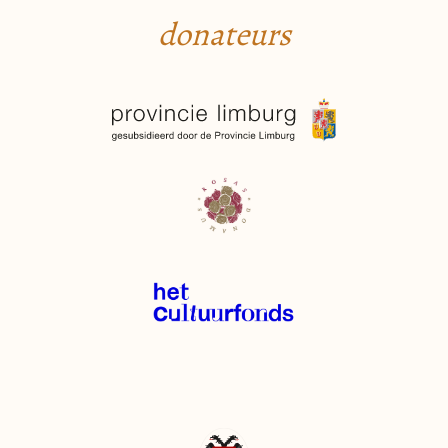
donateurs