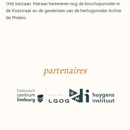
1795 bestaan. Hieraan herinneren nog de bisschopsmolen in
de Koestraat en de gevelsteen van de hertogsmolen Achter
de Molens.
partenaires