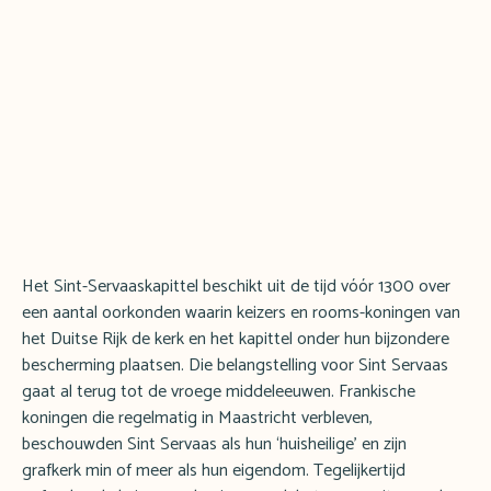
Het Sint-Servaaskapittel beschikt uit de tijd vóór 1300 over
een aantal oorkonden waarin keizers en rooms-koningen van
het Duitse Rijk de kerk en het kapittel onder hun bijzondere
bescherming plaatsen. Die belangstelling voor Sint Servaas
gaat al terug tot de vroege middeleeuwen. Frankische
koningen die regelmatig in Maastricht verbleven,
beschouwden Sint Servaas als hun ‘huisheilige’ en zijn
grafkerk min of meer als hun eigendom. Tegelijkertijd