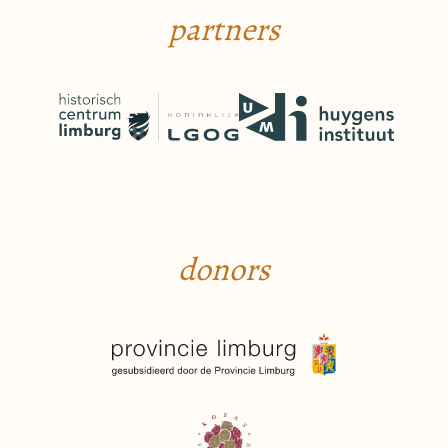
partners
donors