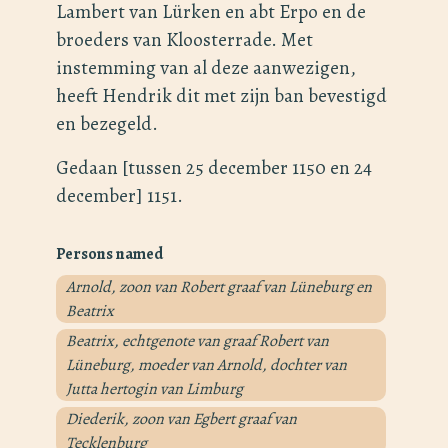
Lambert van Lürken en abt Erpo en de
broeders van Kloosterrade. Met
instemming van al deze aanwezigen,
heeft Hendrik dit met zijn ban bevestigd
en bezegeld.
Gedaan [tussen 25 december 1150 en 24
december] 1151.
Persons named
Arnold, zoon van Robert graaf van Lüneburg en
Beatrix
Beatrix, echtgenote van graaf Robert van
Lüneburg, moeder van Arnold, dochter van
Jutta hertogin van Limburg
Diederik, zoon van Egbert graaf van
Tecklenburg