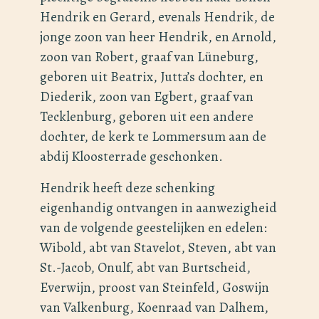
Hendrik en Gerard, evenals Hendrik, de
jonge zoon van heer Hendrik, en Arnold,
zoon van Robert, graaf van Lüneburg,
geboren uit Beatrix, Jutta’s dochter, en
Diederik, zoon van Egbert, graaf van
Tecklenburg, geboren uit een andere
dochter, de kerk te Lommersum aan de
abdij Kloosterrade geschonken.
Hendrik heeft deze schenking
eigenhandig ontvangen in aanwezigheid
van de volgende geestelijken en edelen:
Wibold, abt van Stavelot, Steven, abt van
St.-Jacob, Onulf, abt van Burtscheid,
Everwijn, proost van Steinfeld, Goswijn
van Valkenburg, Koenraad van Dalhem,