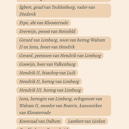
Egbert, graaf van Tecklenburg, vader van
Diederik
Erpo, abt van Kloosterrade
Everwijn, proost van Steinfeld
Gerard van Limburg, zoon van hertog Walram
II en Jutta, broer van Hendrik
Gerard, peetzoon van Hendrik van Limburg
Goswijn, heer van Valkenburg
Hendrik II, bisschop van Luik
Hendrik II, hertog van Limburg
Hendrik III, hertog van Limburg
Jutta, hertogin van Limburg, echtgenote van
Walram II, moeder van Beatrix, kanunnikes
van Kloosterrade
Koenraad van Dalhem
Lambert van Lürken