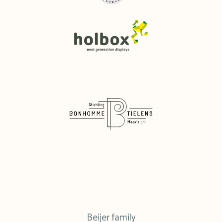
Beijer family