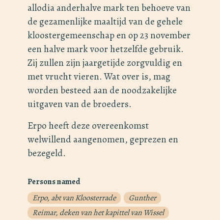
allodia anderhalve mark ten behoeve van
de gezamenlijke maaltijd van de gehele
kloostergemeenschap en op 23 november
een halve mark voor hetzelfde gebruik.
Zij zullen zijn jaargetijde zorgvuldig en
met vrucht vieren. Wat over is, mag
worden besteed aan de noodzakelijke
uitgaven van de broeders.
Erpo heeft deze overeenkomst
welwillend aangenomen, geprezen en
bezegeld.
Persons named
Erpo, abt van Kloosterrade
Gunther
Reimar, deken van het kapittel van Wissel