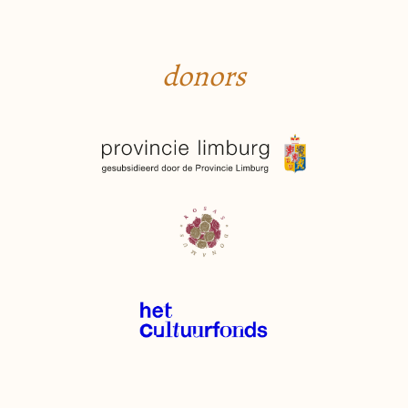
donors