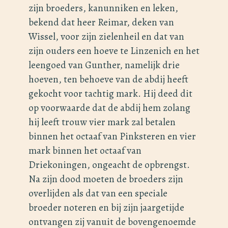
zijn broeders, kanunniken en leken,
bekend dat heer Reimar, deken van
Wissel, voor zijn zielenheil en dat van
zijn ouders een hoeve te Linzenich en het
leengoed van Gunther, namelijk drie
hoeven, ten behoeve van de abdij heeft
gekocht voor tachtig mark. Hij deed dit
op voorwaarde dat de abdij hem zolang
hij leeft trouw vier mark zal betalen
binnen het octaaf van Pinksteren en vier
mark binnen het octaaf van
Driekoningen, ongeacht de opbrengst.
Na zijn dood moeten de broeders zijn
overlijden als dat van een speciale
broeder noteren en bij zijn jaargetijde
ontvangen zij vanuit de bovengenoemde