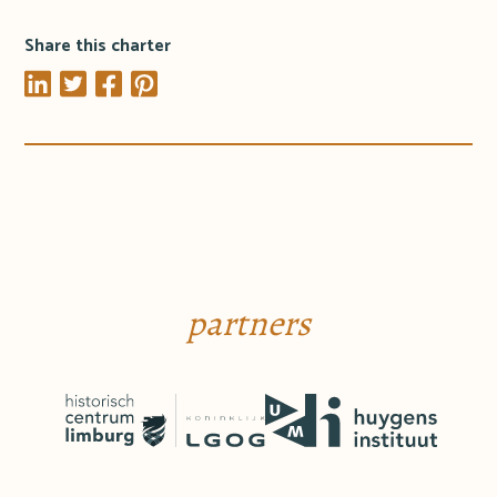
Share this charter
partners