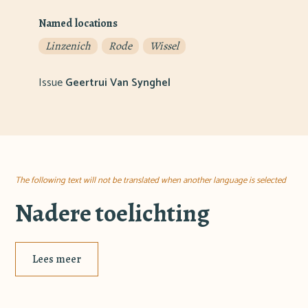
Named locations
Linzenich
Rode
Wissel
Issue
Geertrui Van Synghel
The following text will not be translated when another language is selected
Nadere toelichting
Lees meer