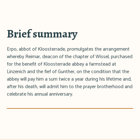
Brief summary
Erpo, abbot of Kloosterrade, promulgates the arrangement
whereby Reimar, deacon of the chapter of Wissel, purchased
for the benefit of Kloosterrade abbey a farmstead at
Linzenich and the fief of Gunther, on the condition that the
abbey will pay him a sum twice a year during his lifetime and,
after his death, will admit him to the prayer brotherhood and
celebrate his annual anniversary.