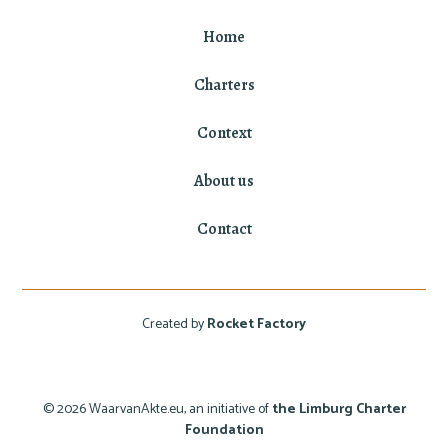
Home
Charters
Context
About us
Contact
Created by
Rocket Factory
© 2026 WaarvanAkte.eu, an initiative of
the Limburg Charter
Foundation