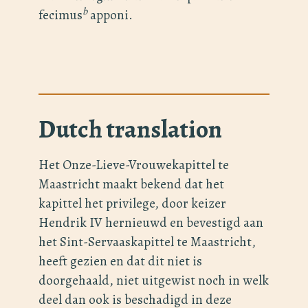
b
fecimus
apponi.
Dutch translation
Het Onze-Lieve-Vrouwekapittel te
Maastricht maakt bekend dat het
kapittel het privilege, door keizer
Hendrik IV hernieuwd en bevestigd aan
het Sint-Servaaskapittel te Maastricht,
heeft gezien en dat dit niet is
doorgehaald, niet uitgewist noch in welk
deel dan ook is beschadigd in deze