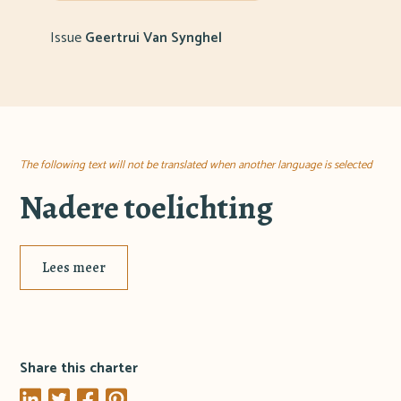
Issue
Geertrui Van Synghel
The following text will not be translated when another language is selected
Nadere toelichting
Lees meer
Share this charter