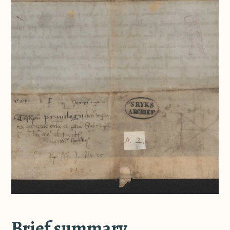
Brief summary