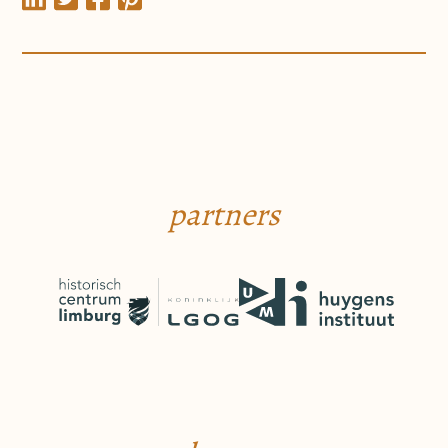
partners