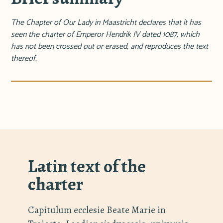
The Chapter of Our Lady in Maastricht declares that it has
seen the charter of Emperor Hendrik IV dated 1087, which
has not been crossed out or erased, and reproduces the text
thereof.
Latin text of the
charter
Capitulum ecclesie Beate Marie in