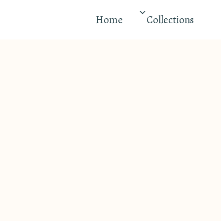
Home
Collections