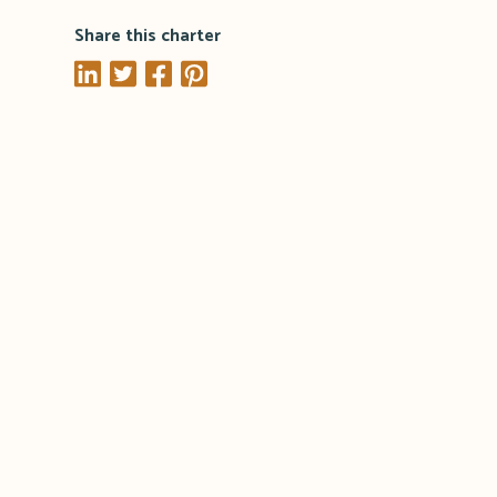
Share this charter