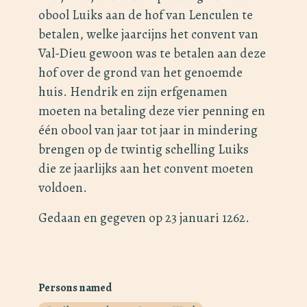
obool Luiks aan de hof van Lenculen te
betalen, welke jaarcijns het convent van
Val-Dieu gewoon was te betalen aan deze
hof over de grond van het genoemde
huis. Hendrik en zijn erfgenamen
moeten na betaling deze vier penning en
één obool van jaar tot jaar in mindering
brengen op de twintig schelling Luiks
die ze jaarlijks aan het convent moeten
voldoen.
Gedaan en gegeven op 23 januari 1262.
Persons named