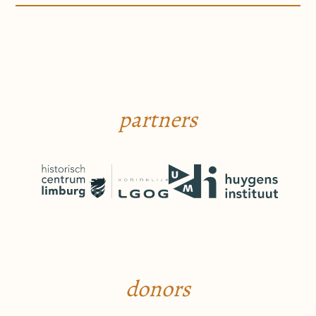
partners
donors