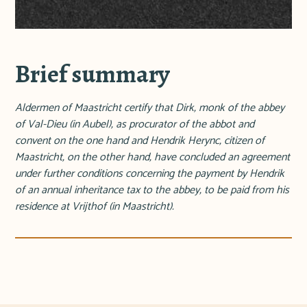
Brief summary
Aldermen of Maastricht certify that Dirk, monk of the abbey
of Val-Dieu (in Aubel), as procurator of the abbot and
convent on the one hand and Hendrik Herync, citizen of
Maastricht, on the other hand, have concluded an agreement
under further conditions concerning the payment by Hendrik
of an annual inheritance tax to the abbey, to be paid from his
residence at Vrijthof (in Maastricht).