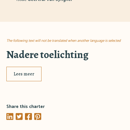
The following text will not be translated when another language is selected
Nadere toelichting
Lees meer
Share this charter