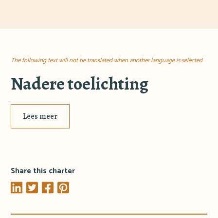
The following text will not be translated when another language is selected
Nadere toelichting
Lees meer
Share this charter