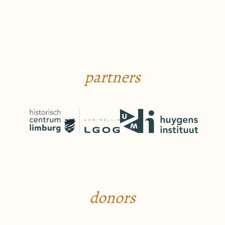
partners
donors