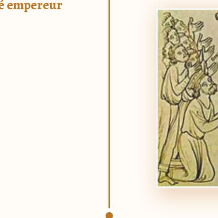
né empereur