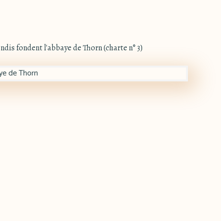
zondis fondent l'abbaye de Thorn (charte n° 3)