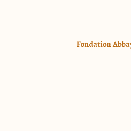
Fondation Abba