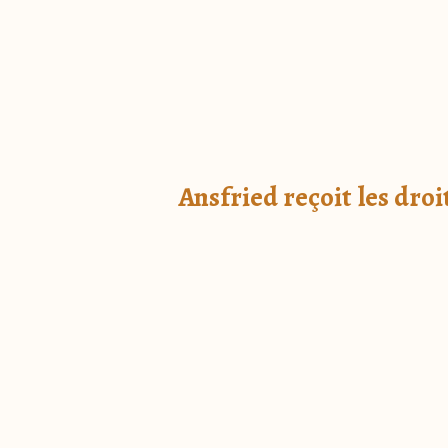
Ansfried reçoit les droit