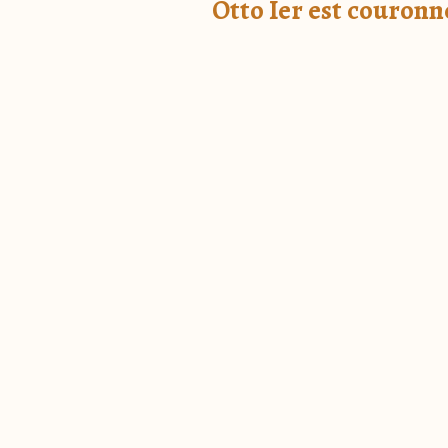
Otto Ier est couron