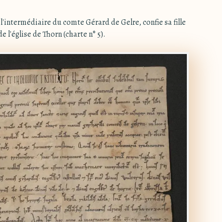
 l'intermédiaire du comte Gérard de Gelre, confie sa fille
e l'église de Thorn (charte n° 5).