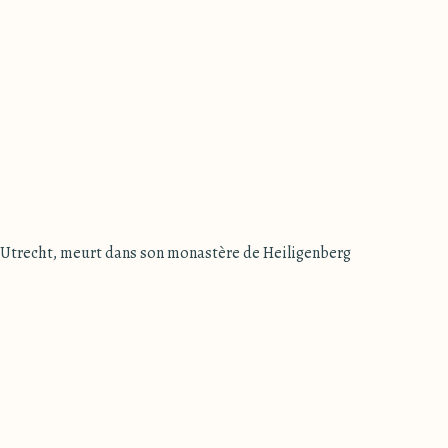
'Utrecht, meurt dans son monastère de Heiligenberg