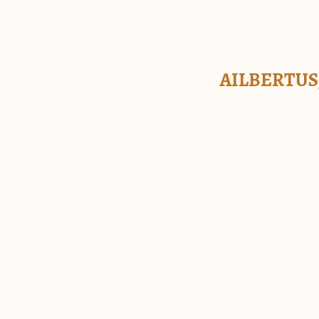
AILBERTUS,