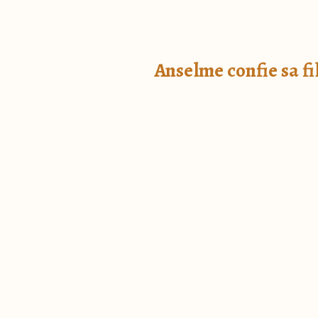
Anselme confie sa fil