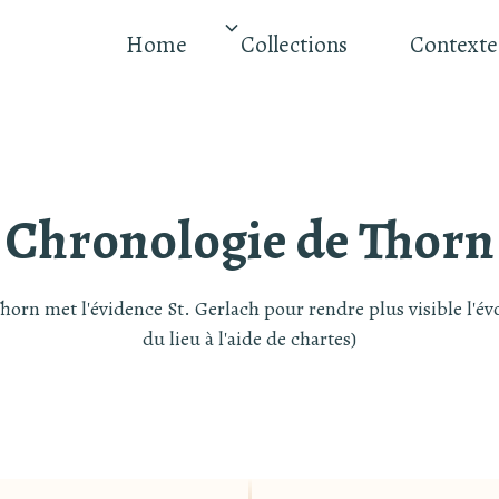
Home
Collections
Contexte
Chronologie de Thorn
horn met l'évidence St. Gerlach pour rendre plus visible l'év
du lieu à l'aide de chartes)