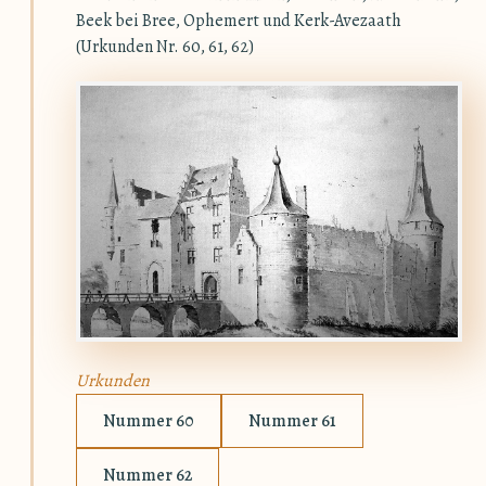
Beek bei Bree, Ophemert und Kerk-Avezaath
(Urkunden Nr. 60, 61, 62)
Urkunden
Nummer 60
Nummer 61
Nummer 62