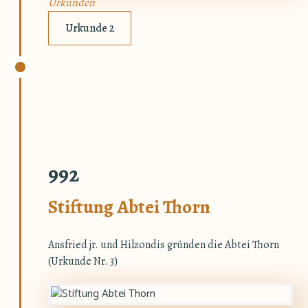
Urkunden
Urkunde 2
992
Stiftung Abtei Thorn
Ansfried jr. und Hilzondis gründen die Abtei Thorn
(Urkunde Nr. 3)