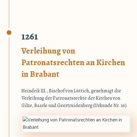
1261
Verleihung von
Patronatsrechten an Kirchen
in Brabant
Heindrik III., Bischof von Lüttich, genehmigt die
Verleihung der Patronatsrechte der Kirchen von
Gilze, Baarle und Geertruidenberg (Urkunde Nr. 16)