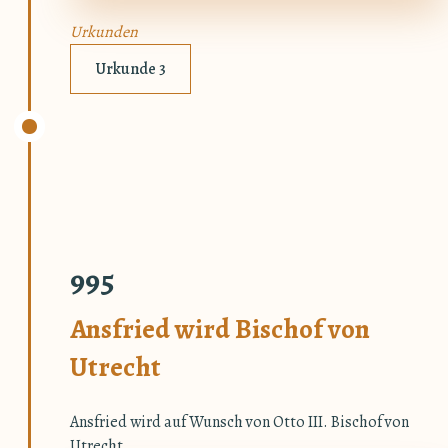
Urkunden
Urkunde 3
995
Ansfried wird Bischof von
Utrecht
Ansfried wird auf Wunsch von Otto III. Bischof von
Utrecht