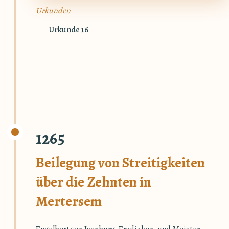
Urkunden
Urkunde 16
1265
Beilegung von Streitigkeiten
über die Zehnten in
Mertersem