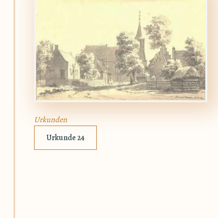
Urkunden
Urkunde 24