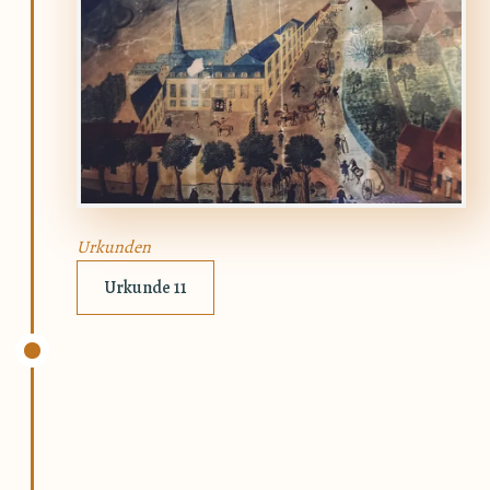
Urkunden
Urkunde 11