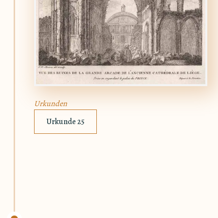
Urkunden
Urkunde 25