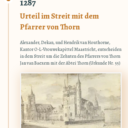
1287
Urteil im Streit mit dem
Pfarrer von Thorn
Alexander, Dekan, und Hendrik van Houthorne,
Kantor O-L-Vrouwekapittel Maastricht, entscheiden
in dem Streit um die Zehnten des Pfarrers von Thorn
Jan van Baexem mit der Abtei Thorn (Urkunde Nr. 55)