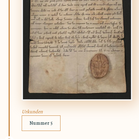
Urkunden
Nummer 5