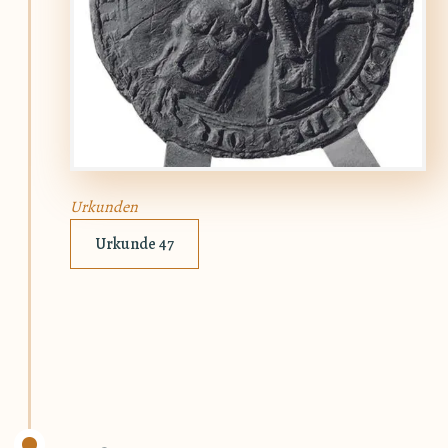
Urkunden
Urkunde 47