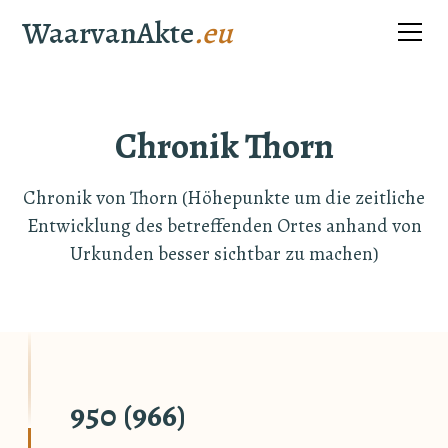
WaarvanAkte
.eu
Chronik Thorn
Chronik von Thorn (Höhepunkte um die zeitliche
Entwicklung des betreffenden Ortes anhand von
Urkunden besser sichtbar zu machen)
950 (966)