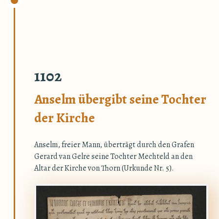
1102
Anselm übergibt seine Tochter
der Kirche
Anselm, freier Mann, überträgt durch den Grafen
Gerard van Gelre seine Tochter Mechteld an den
Altar der Kirche von Thorn (Urkunde Nr. 5).