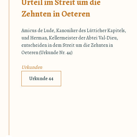
Urteil im Streit um die
Zehnten in Oeteren
Amicus de Lude, Kanoniker des Lütticher Kapitels,
und Herman, Kellermeister der Abtei Val-Dieu,
entscheiden in dem Streit um die Zehnten in
Oeteren (Urkunde Nr. 44)
Urkunden
Urkunde 44