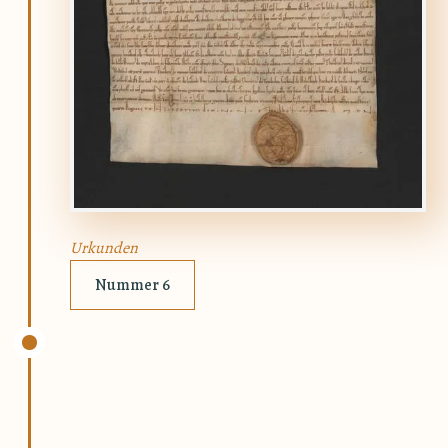
Urkunden
Nummer 6