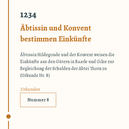
1234
Äbtissin und Konvent
bestimmen Einkünfte
Äbtissin Hildegonde und der Konvent weisen die
Einkünfte aus den Gütern in Baarle und Gilze zur
Begleichung der Schulden der Abtei Thorn zu
(Urkunde Nr. 8)
Urkunden
Nummer 8