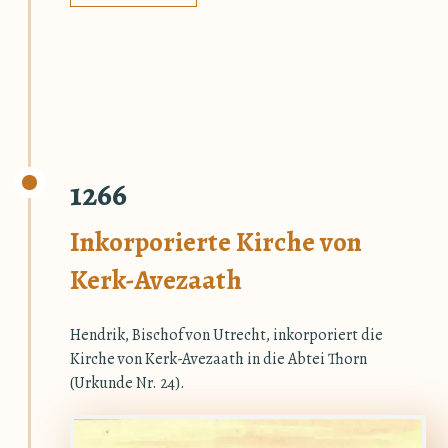
1266
Inkorporierte Kirche von
Kerk-Avezaath
Hendrik, Bischof von Utrecht, inkorporiert die
Kirche von Kerk-Avezaath in die Abtei Thorn
(Urkunde Nr. 24).