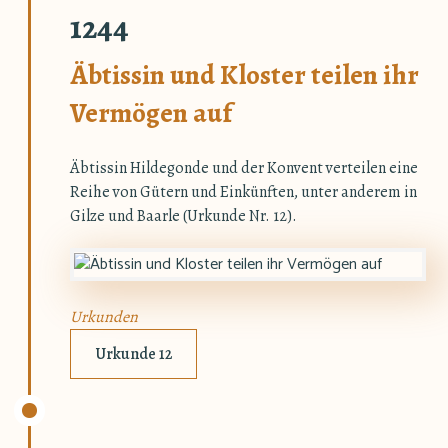
1244
Äbtissin und Kloster teilen ihr
Vermögen auf
Äbtissin Hildegonde und der Konvent verteilen eine
Reihe von Gütern und Einkünften, unter anderem in
Gilze und Baarle (Urkunde Nr. 12).
Urkunden
Urkunde 12