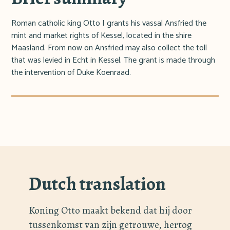
Roman catholic king Otto I grants his vassal Ansfried the
mint and market rights of Kessel, located in the shire
Maasland. From now on Ansfried may also collect the toll
that was levied in Echt in Kessel. The grant is made through
the intervention of Duke Koenraad.
Dutch translation
Koning Otto maakt bekend dat hij door
tussenkomst van zijn getrouwe, hertog