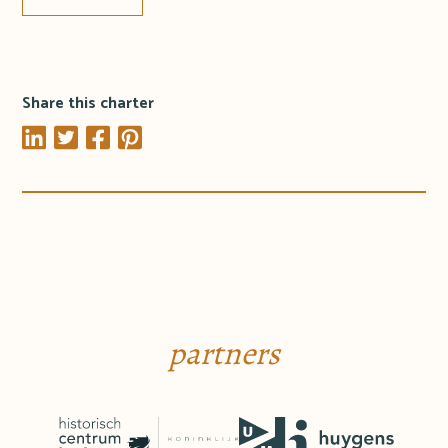
Share this charter
partners