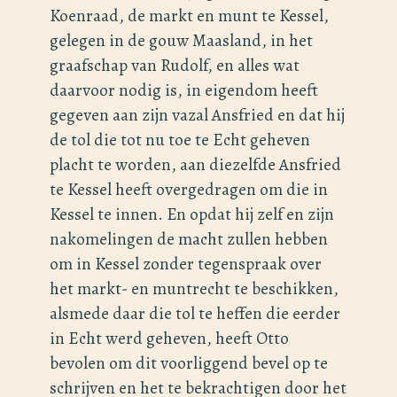
Koenraad, de markt en munt te Kessel,
gelegen in de gouw Maasland, in het
graafschap van Rudolf, en alles wat
daarvoor nodig is, in eigendom heeft
gegeven aan zijn vazal Ansfried en dat hij
de tol die tot nu toe te Echt geheven
placht te worden, aan diezelfde Ansfried
te Kessel heeft overgedragen om die in
Kessel te innen. En opdat hij zelf en zijn
nakomelingen de macht zullen hebben
om in Kessel zonder tegenspraak over
het markt- en muntrecht te beschikken,
alsmede daar die tol te heffen die eerder
in Echt werd geheven, heeft Otto
bevolen om dit voorliggend bevel op te
schrijven en het te bekrachtigen door het