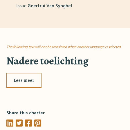
Issue
Geertrui Van Synghel
The following text will not be translated when another language is selected
Nadere toelichting
Lees meer
Share this charter