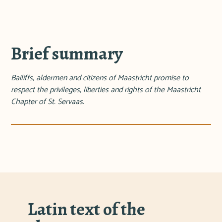
Brief summary
Bailiffs, aldermen and citizens of Maastricht promise to
respect the privileges, liberties and rights of the Maastricht
Chapter of St. Servaas.
Latin text of the