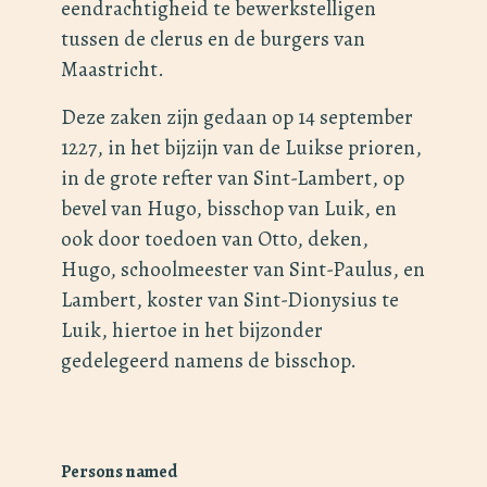
eendrachtigheid te bewerkstelligen
tussen de clerus en de burgers van
Maastricht.
Deze zaken zijn gedaan op 14 september
1227, in het bijzijn van de Luikse prioren,
in de grote refter van Sint-Lambert, op
bevel van Hugo, bisschop van Luik, en
ook door toedoen van Otto, deken,
Hugo, schoolmeester van Sint-Paulus, en
Lambert, koster van Sint-Dionysius te
Luik, hiertoe in het bijzonder
gedelegeerd namens de bisschop.
Persons named