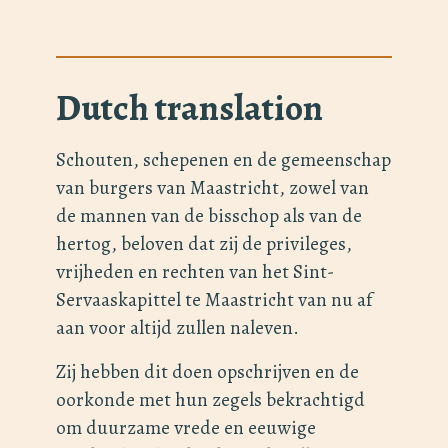
Dutch translation
Schouten, schepenen en de gemeenschap
van burgers van Maastricht, zowel van
de mannen van de bisschop als van de
hertog, beloven dat zij de privileges,
vrijheden en rechten van het Sint-
Servaaskapittel te Maastricht van nu af
aan voor altijd zullen naleven.
Zij hebben dit doen opschrijven en de
oorkonde met hun zegels bekrachtigd
om duurzame vrede en eeuwige