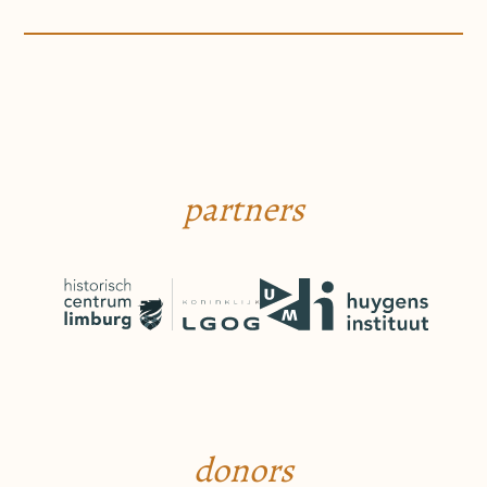
partners
donors