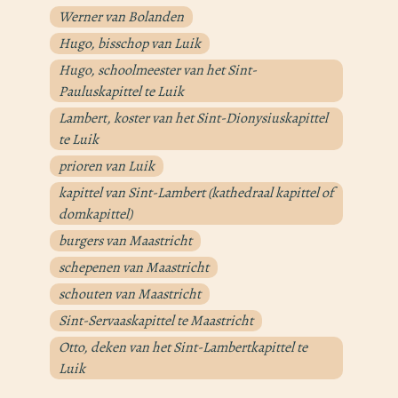
Werner van Bolanden
Hugo, bisschop van Luik
Hugo, schoolmeester van het Sint-
Pauluskapittel te Luik
Lambert, koster van het Sint-Dionysiuskapittel
te Luik
prioren van Luik
kapittel van Sint-Lambert (kathedraal kapittel of
domkapittel)
burgers van Maastricht
schepenen van Maastricht
schouten van Maastricht
Sint-Servaaskapittel te Maastricht
Otto, deken van het Sint-Lambertkapittel te
Luik