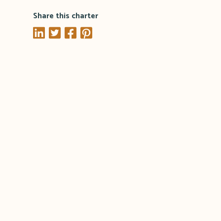
Share this charter