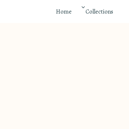
Home
Collections