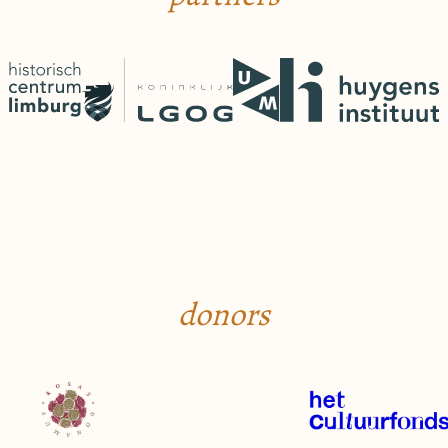
donors