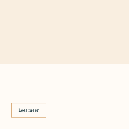
Lees meer