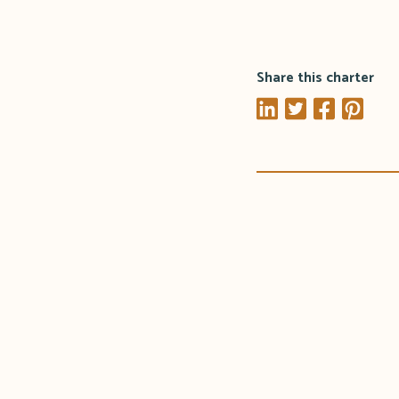
Share this charter