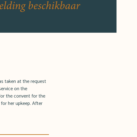
as taken at the request
service on the
for the convent for the
or her upkeep. After