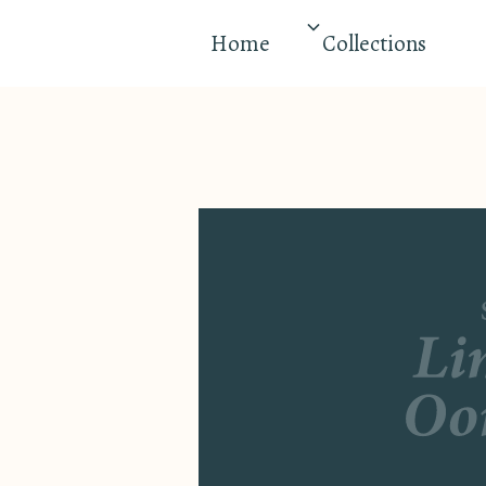
Home
Collections