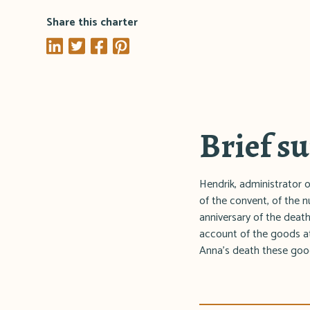
Share this charter
Brief 
Hendrik, administrator 
of the convent, of the n
anniversary of the death
account of the goods a
Anna's death these goo