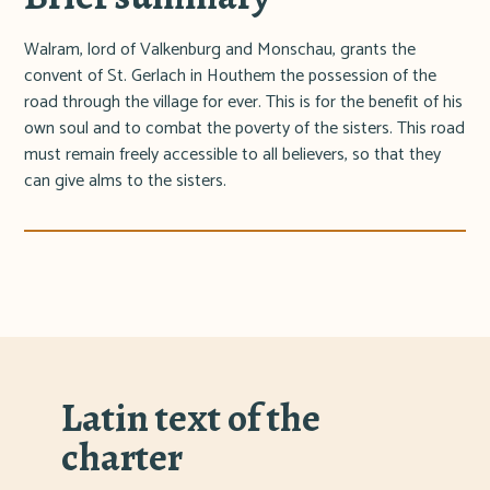
Walram, lord of Valkenburg and Monschau, grants the
convent of St. Gerlach in Houthem the possession of the
road through the village for ever. This is for the benefit of his
own soul and to combat the poverty of the sisters. This road
must remain freely accessible to all believers, so that they
can give alms to the sisters.
Latin text of the
charter