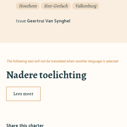
Houthem
Sint-Gerlach
Valkenburg
Issue
Geertrui Van Synghel
The following text will not be translated when another language is selected
Nadere toelichting
Lees meer
Share this charter