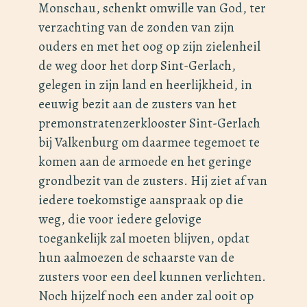
Monschau, schenkt omwille van God, ter
verzachting van de zonden van zijn
ouders en met het oog op zijn zielenheil
de weg door het dorp Sint-Gerlach,
gelegen in zijn land en heerlijkheid, in
eeuwig bezit aan de zusters van het
premonstratenzerklooster Sint-Gerlach
bij Valkenburg om daarmee tegemoet te
komen aan de armoede en het geringe
grondbezit van de zusters. Hij ziet af van
iedere toekomstige aanspraak op die
weg, die voor iedere gelovige
toegankelijk zal moeten blijven, opdat
hun aalmoezen de schaarste van de
zusters voor een deel kunnen verlichten.
Noch hijzelf noch een ander zal ooit op