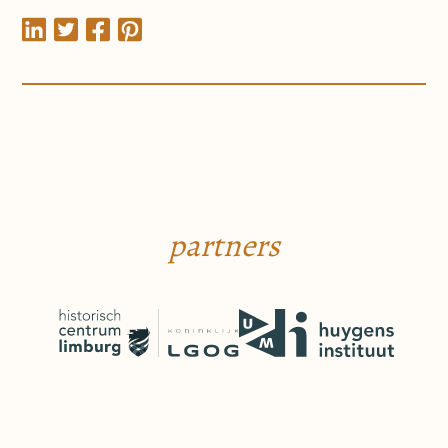
partners