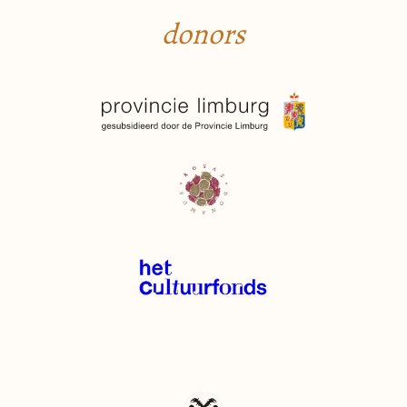
donors