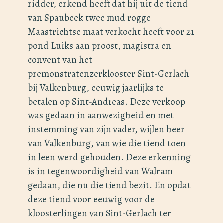
ridder, erkend heeft dat hij uit de tiend
van Spaubeek twee mud rogge
Maastrichtse maat verkocht heeft voor 21
pond Luiks aan proost, magistra en
convent van het
premonstratenzerklooster Sint-Gerlach
bij Valkenburg, eeuwig jaarlijks te
betalen op Sint-Andreas. Deze verkoop
was gedaan in aanwezigheid en met
instemming van zijn vader, wijlen heer
van Valkenburg, van wie die tiend toen
in leen werd gehouden. Deze erkenning
is in tegenwoordigheid van Walram
gedaan, die nu die tiend bezit. En opdat
deze tiend voor eeuwig voor de
kloosterlingen van Sint-Gerlach ter