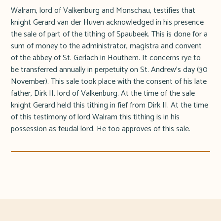
Walram, lord of Valkenburg and Monschau, testifies that
knight Gerard van der Huven acknowledged in his presence
the sale of part of the tithing of Spaubeek. This is done for a
sum of money to the administrator, magistra and convent
of the abbey of St. Gerlach in Houthem. It concerns rye to
be transferred annually in perpetuity on St. Andrew's day (30
November). This sale took place with the consent of his late
father, Dirk II, lord of Valkenburg. At the time of the sale
knight Gerard held this tithing in fief from Dirk II. At the time
of this testimony of lord Walram this tithing is in his
possession as feudal lord. He too approves of this sale.