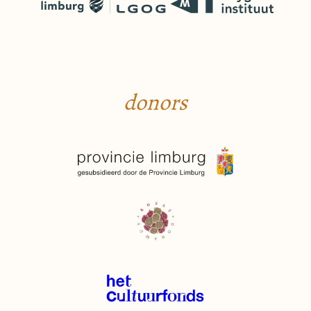
donors