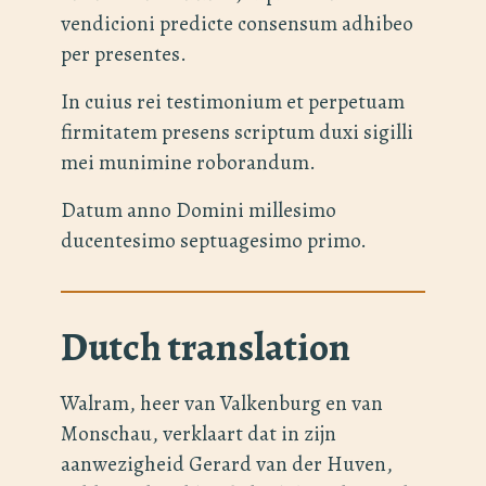
vendicioni predicte consensum adhibeo
per presentes.
In cuius rei testimonium et perpetuam
firmitatem presens scriptum duxi sigilli
mei munimine roborandum.
Datum anno Domini millesimo
ducentesimo septuagesimo primo.
Dutch translation
Walram, heer van Valkenburg en van
Monschau, verklaart dat in zijn
aanwezigheid Gerard van der Huven,