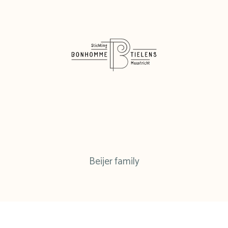
Beijer family