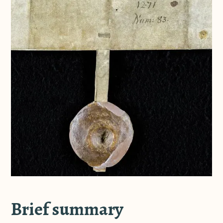
Brief summary