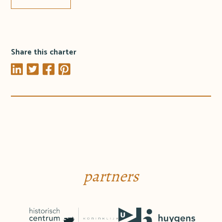
Share this charter
partners